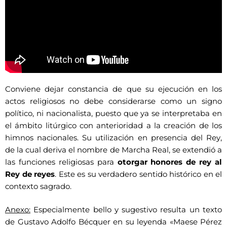
Conviene dejar constancia de que su ejecución en los
actos religiosos no debe considerarse como un signo
político, ni nacionalista, puesto que ya se interpretaba en
el ámbito litúrgico con anterioridad a la creación de los
himnos nacionales. Su utilización en presencia del Rey,
de la cual deriva el nombre de Marcha Real, se extendió a
las funciones religiosas para
otorgar honores de rey al
Rey de reyes
. Este es su verdadero sentido histórico en el
contexto sagrado.
Anexo:
Especialmente bello y sugestivo resulta un texto
de Gustavo Adolfo Bécquer en su leyenda «Maese Pérez