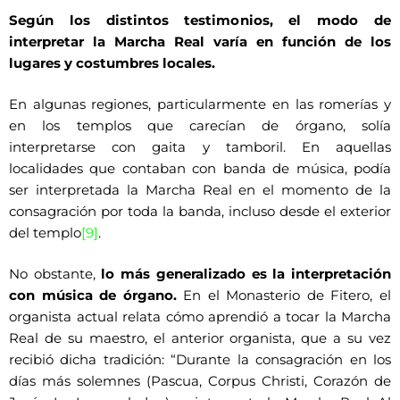
Según los distintos testimonios, el modo de
interpretar la Marcha Real varía en función de los
lugares y costumbres locales.
En algunas regiones, particularmente en las romerías y
en los templos que carecían de órgano, solía
interpretarse con gaita y tamboril. En aquellas
localidades que contaban con banda de música, podía
ser interpretada la Marcha Real en el momento de la
consagración por toda la banda, incluso desde el exterior
del templo
[9]
.
No obstante,
lo más generalizado es la interpretación
con música de órgano.
En el Monasterio de Fitero, el
organista actual relata cómo aprendió a tocar la Marcha
Real de su maestro, el anterior organista, que a su vez
recibió dicha tradición: “Durante la consagración en los
días más solemnes (Pascua, Corpus Christi, Corazón de