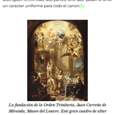
un carácter uniforme para todo el canon
[5]
.
La fundación de la Orden Trinitaria, Juan Carreño de
Miranda, Museo del Louvre. Este gran cuadro de altar