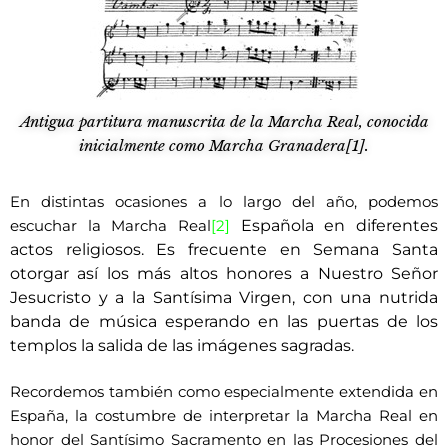
Antigua partitura manuscrita de la Marcha Real, conocida
inicialmente como Marcha Granadera[1].
En distintas ocasiones a lo largo del año, podemos
Española en diferentes
escuchar la Marcha Real
[2]
actos religiosos. Es frecuente en Semana Santa
otorgar así los más altos honores a Nuestro Señor
Jesucristo y a la Santísima Virgen, con una nutrida
banda de música esperando en las puertas de los
templos la salida de las imágenes sagradas.
Recordemos también como especialmente extendida en
España, la costumbre de interpretar la Marcha Real en
honor del Santísimo Sacramento en las Procesiones del