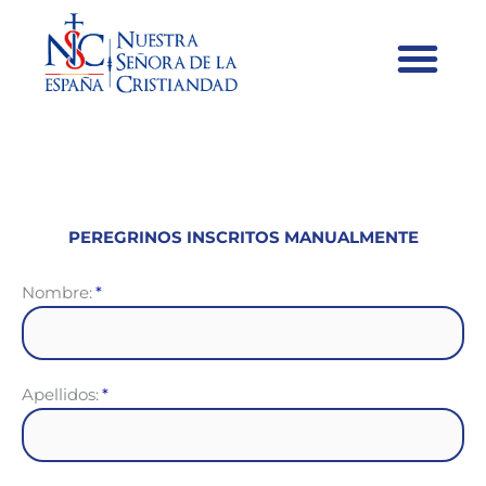
PEREGRINOS INSCRITOS MANUALMENTE
Nombre:
Apellidos: