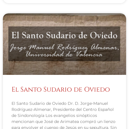
El Santo Sudario de Oviedo
El Santo Sudario de Oviedo Dr. D. Jorge-Manuel
Rodríguez-Almenar, Presidente del Centro Español
de Sindonología Los evangelios sinópticos
mencionan que José de Arimatea compró un lienzo
para envolver el cuerpo de Jesús en su sepultura. Sin