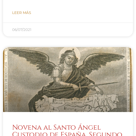
LEER MÁS
06/07/2021
Novena al Santo Ángel
Custodio de España. Segundo