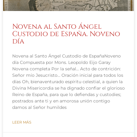
Novena al Santo Ángel
Custodio de España. Noveno
día
Novena al Santo Ángel Custodio de EspañaNoveno
día Compuesta por Mons. Leopoldo Eijo Garay
Novena completa Por la señal… Acto de contrición:
Señor mío Jesucristo… Oración inicial para todos los
días Oh, bienaventurado espíritu celestial, a quien la
Divina Misericordia se ha dignado confiar el glorioso
Reino de España, para que lo defiendas y custodies;
postrados ante ti y en amorosa unión contigo
damos al Señor humildes
LEER MÁS