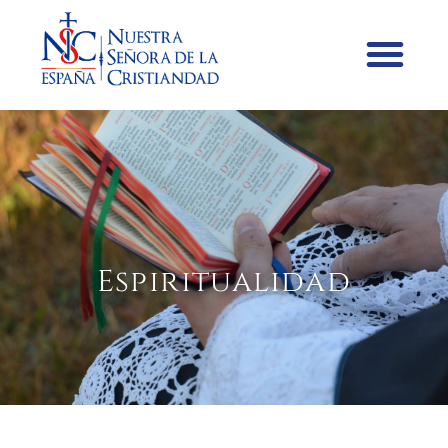
Espiritualidad