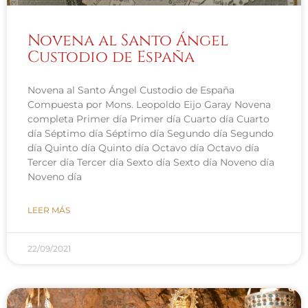
Novena al Santo Ángel
Custodio de España
Novena al Santo Ángel Custodio de España
Compuesta por Mons. Leopoldo Eijo Garay Novena
completa Primer día Primer día Cuarto día Cuarto
día Séptimo día Séptimo día Segundo día Segundo
día Quinto día Quinto día Octavo día Octavo día
Tercer día Tercer día Sexto día Sexto día Noveno día
Noveno día
LEER MÁS
22/09/2021