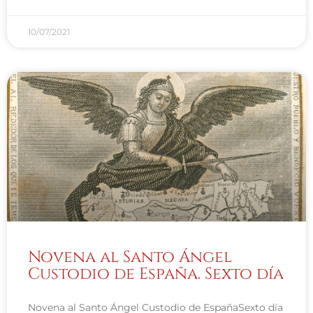
10/07/2021
Novena al Santo Ángel
Custodio de España. Sexto día
Novena al Santo Ángel Custodio de EspañaSexto día