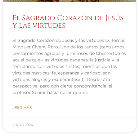
El Sagrado Corazón de Jesús
y las virtudes
El Sagrado Corazón de Jesús y las virtudes D. Tomás
Minguet Civera, Pbro. Uno de los tantos (tantísimos)
pensamientos agudos y luminosos de Chesterton es
aquel de que «las virtudes paganas: la justicia y la
templanza, son virtudes tristes; mientras que las
virtudes místicas: fe, esperanza y caridad, son
virtudes alegres y exuberantes»[1]. Desde otra
perspectiva, pero con cierta concomitancia, el
profesor Senior hacía notar que «si
LEER MÁS
28/06/2024