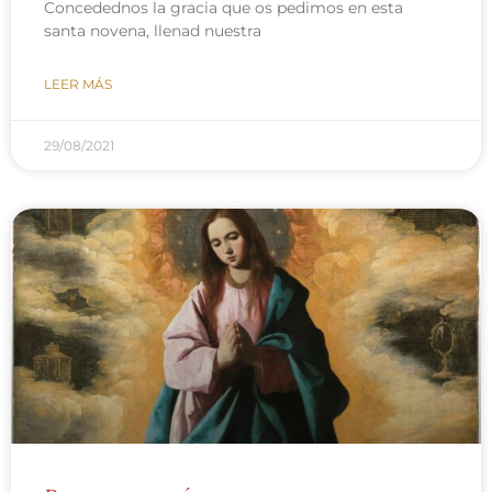
Concedednos la gracia que os pedimos en esta
santa novena, llenad nuestra
LEER MÁS
29/08/2021