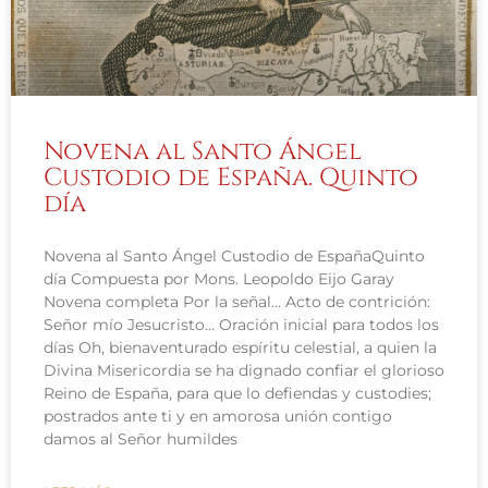
Novena al Santo Ángel
Custodio de España. Quinto
día
Novena al Santo Ángel Custodio de EspañaQuinto
día Compuesta por Mons. Leopoldo Eijo Garay
Novena completa Por la señal… Acto de contrición:
Señor mío Jesucristo… Oración inicial para todos los
días Oh, bienaventurado espíritu celestial, a quien la
Divina Misericordia se ha dignado confiar el glorioso
Reino de España, para que lo defiendas y custodies;
postrados ante ti y en amorosa unión contigo
damos al Señor humildes