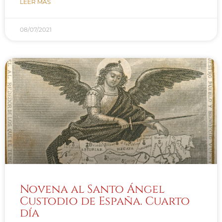
LEER MÁS
08/07/2021
Novena al Santo Ángel
Custodio de España. Cuarto
día