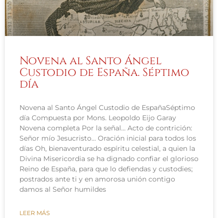
Novena al Santo Ángel
Custodio de España. Séptimo
día
Novena al Santo Ángel Custodio de EspañaSéptimo
día Compuesta por Mons. Leopoldo Eijo Garay
Novena completa Por la señal… Acto de contrición:
Señor mío Jesucristo… Oración inicial para todos los
días Oh, bienaventurado espíritu celestial, a quien la
Divina Misericordia se ha dignado confiar el glorioso
Reino de España, para que lo defiendas y custodies;
postrados ante ti y en amorosa unión contigo
damos al Señor humildes
LEER MÁS