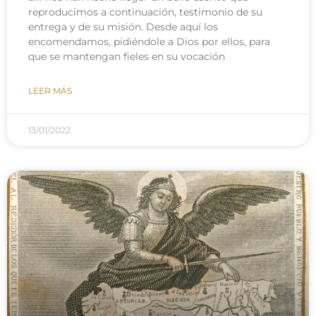
reproducimos a continuación, testimonio de su
entrega y de su misión. Desde aquí los
encomendamos, pidiéndole a Dios por ellos, para
que se mantengan fieles en su vocación
LEER MÁS
13/01/2022