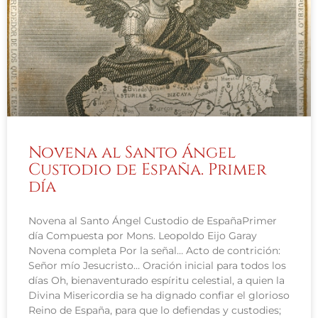
Novena al Santo Ángel
Custodio de España. Primer
día
Novena al Santo Ángel Custodio de EspañaPrimer
día Compuesta por Mons. Leopoldo Eijo Garay
Novena completa Por la señal… Acto de contrición:
Señor mío Jesucristo… Oración inicial para todos los
días Oh, bienaventurado espíritu celestial, a quien la
Divina Misericordia se ha dignado confiar el glorioso
Reino de España, para que lo defiendas y custodies;