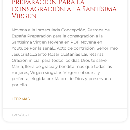
Preparación para la
consagración a la Santísima
Virgen
Novena a la Inmaculada Concepción, Patrona de
España Preparación para la consagración a la
Santísima Virgen Novena en PDF Novena en
Youtube Por la señal… Acto de contrición: Señor mío
Jesucristo…Santo RosarioLetanías Lauretanas
Oración inicial para todos los días Dios te salve,
María, llena de gracia y bendita más que todas las
mujeres, Virgen singular, Virgen soberana y
perfecta, elegida por Madre de Dios y preservada
por ello
LEER MÁS
15/07/2021