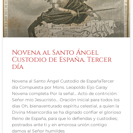
Novena al Santo Ángel
Custodio de España. Tercer
día
Novena al Santo Ángel Custodio de EspañaTercer
día Compuesta por Mons. Leopoldo Eijo Garay
Novena completa Por la señal… Acto de contrición:
Señor mío Jesucristo… Oración inicial para todos los
días Oh, bienaventurado espíritu celestial, a quien la
Divina Misericordia se ha dignado confiar el glorioso
Reino de España, para que lo defiendas y custodies;
postrados ante ti y en amorosa unión contigo
damos al Señor humildes