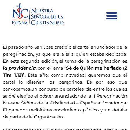
Concurso de carteles
El pasado año San José presidió el cartel anunciador de la
peregrinación, ya que era a él a quien estaba dedicada.
En esta segunda edición, el tema de la peregrinación es
la providencia
, con el lema “
Sé de Quién me he fiado (2
Tim 1,12)
”. Este año, como novedad, queremos que el
cartel lo diseñen los peregrinos. Es por eso que
convocamos un concurso de carteles, de entre los cuales
saldrá elegido el póster anunciador de la II Peregrinación
Nuestra Señora de la Cristiandad – España a Covadonga.
El ganador recibirá reconocimiento público y un detalle
de parte de la Organización.