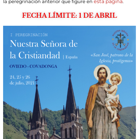
esta página
la peregrinación anterior que figure en
.
FECHA LÍMITE: 1 DE ABRIL