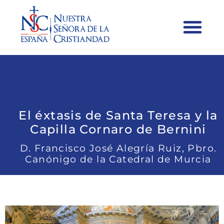
El éxtasis de Santa Teresa y la
Capilla Cornaro de Bernini
D. Francisco José Alegría Ruiz, Pbro.
Canónigo de la Catedral de Murcia