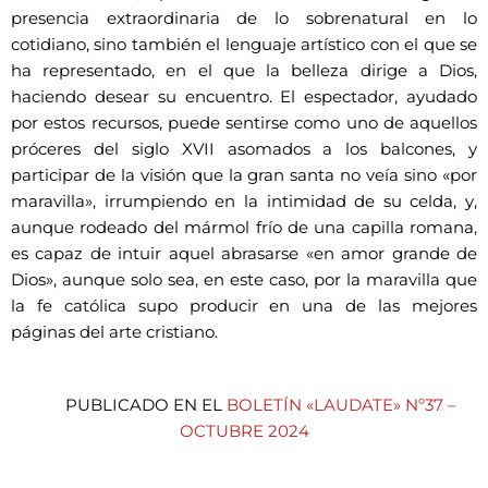
presencia extraordinaria de lo sobrenatural en lo
cotidiano, sino también el lenguaje artístico con el que se
ha representado, en el que la belleza dirige a Dios,
haciendo desear su encuentro. El espectador, ayudado
por estos recursos, puede sentirse como uno de aquellos
próceres del siglo XVII asomados a los balcones, y
participar de la visión que la gran santa no veía sino «por
maravilla», irrumpiendo en la intimidad de su celda, y,
aunque rodeado del mármol frío de una capilla romana,
es capaz de intuir aquel abrasarse «en amor grande de
Dios», aunque solo sea, en este caso, por la maravilla que
la fe católica supo producir en una de las mejores
páginas del arte cristiano.
PUBLICADO EN EL
BOLETÍN «LAUDATE» Nº37 –
OCTUBRE 2024