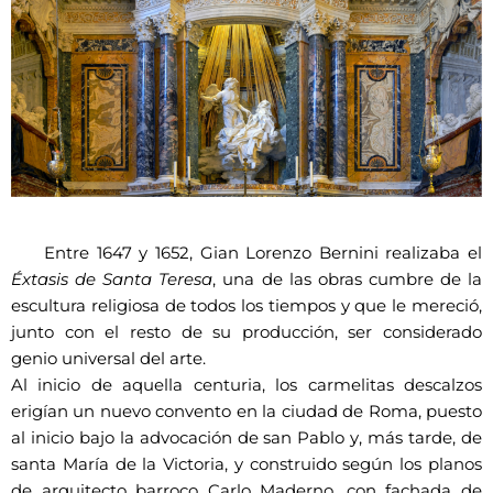
Entre 1647 y 1652, Gian Lorenzo Bernini realizaba el
Éxtasis de Santa Teresa
, una de las obras cumbre de la
escultura religiosa de todos los tiempos y que le mereció,
junto con el resto de su producción, ser considerado
genio universal del arte.
Al inicio de aquella centuria, los carmelitas descalzos
erigían un nuevo convento en la ciudad de Roma, puesto
al inicio bajo la advocación de san Pablo y, más tarde, de
santa María de la Victoria, y construido según los planos
de arquitecto barroco Carlo Maderno, con fachada de