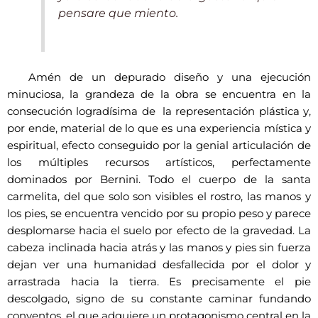
pensare que miento.
Amén de un depurado diseño y una ejecución
minuciosa, la grandeza de la obra se encuentra en la
consecución logradísima de la representación plástica y,
por ende, material de lo que es una experiencia mística y
espiritual, efecto conseguido por la genial articulación de
los múltiples recursos artísticos, perfectamente
dominados por Bernini. Todo el cuerpo de la santa
carmelita, del que solo son visibles el rostro, las manos y
los pies, se encuentra vencido por su propio peso y parece
desplomarse hacia el suelo por efecto de la gravedad. La
cabeza inclinada hacia atrás y las manos y pies sin fuerza
dejan ver una humanidad desfallecida por el dolor y
arrastrada hacia la tierra. Es precisamente el pie
descolgado, signo de su constante caminar fundando
conventos, el que adquiere un protagonismo central en la