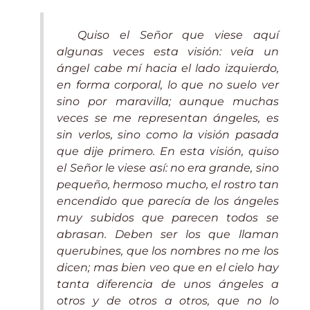
Quiso el Señor que viese aquí
algunas veces esta visión: veía un
ángel cabe mí hacia el lado izquierdo,
en forma corporal, lo que no suelo ver
sino por maravilla; aunque muchas
veces se me representan ángeles, es
sin verlos, sino como la visión pasada
que dije primero. En esta visión, quiso
el Señor le viese así: no era grande, sino
pequeño, hermoso mucho, el rostro tan
encendido que parecía de los ángeles
muy subidos que parecen todos se
abrasan. Deben ser los que llaman
querubines, que los nombres no me los
dicen; mas bien veo que en el cielo hay
tanta diferencia de unos ángeles a
otros y de otros a otros, que no lo