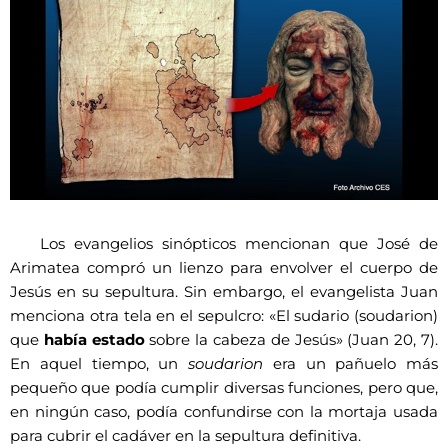
Los evangelios sinópticos mencionan que José de
Arimatea compró un lienzo para envolver el cuerpo de
Jesús en su sepultura. Sin embargo, el evangelista Juan
menciona otra tela en el sepulcro: «El sudario (soudarion)
que
había estado
sobre la cabeza de Jesús» (Juan 20, 7).
En aquel tiempo, un
soudarion
era un pañuelo más
pequeño que podía cumplir diversas funciones, pero que,
en ningún caso, podía confundirse con la mortaja usada
para cubrir el cadáver en la sepultura definitiva.