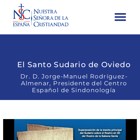
El Santo Sudario de Oviedo
Dr. D. Jorge-Manuel Rodríguez-
Almenar, Presidente del Centro
Español de Sindonología