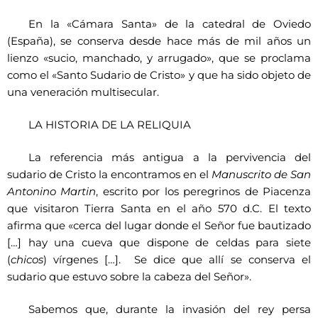
En la «Cámara Santa» de la catedral de Oviedo
(España), se conserva desde hace más de mil años un
lienzo «sucio, manchado, y arrugado», que se proclama
como el «Santo Sudario de Cristo» y que ha sido objeto de
una veneración multisecular.
LA HISTORIA DE LA RELIQUIA
La referencia más antigua a la pervivencia del
sudario de Cristo la encontramos en el
Manuscrito de San
Antonino Martin
, escrito por los peregrinos de Piacenza
que visitaron Tierra Santa en el año 570 d.C. El texto
afirma que «cerca del lugar donde el Señor fue bautizado
[…] hay una cueva que dispone de celdas para siete
(
chicos
) vírgenes […]. Se dice que allí se conserva el
sudario que estuvo sobre la cabeza del Señor».
Sabemos que, durante la invasión del rey persa