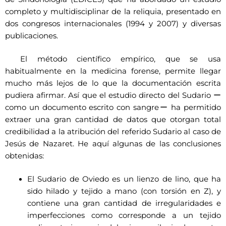
completo y multidisciplinar de la reliquia, presentado en
dos congresos internacionales (1994 y 2007) y diversas
publicaciones.
El método científico empírico, que se usa
habitualmente en la medicina forense, permite llegar
mucho más lejos de lo que la documentación escrita
pudiera afirmar. Así que el estudio directo del Sudario ー
como un documento escrito con sangreー ha permitido
extraer una gran cantidad de datos que otorgan total
credibilidad a la atribución del referido Sudario al caso de
Jesús de Nazaret. He aquí algunas de las conclusiones
obtenidas:
El Sudario de Oviedo es un lienzo de lino, que ha
sido hilado y tejido a mano (con torsión en Z), y
contiene una gran cantidad de irregularidades e
imperfecciones como corresponde a un tejido