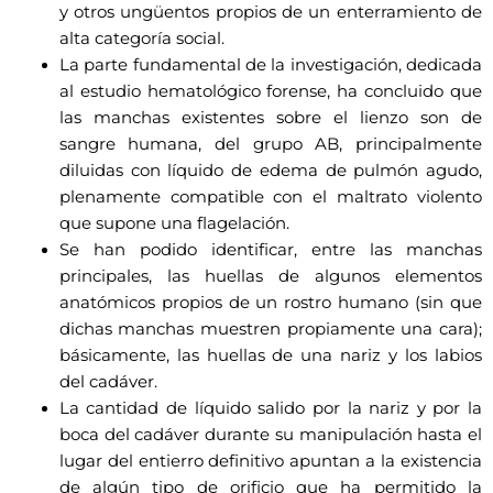
y otros ungüentos propios de un enterramiento de
alta categoría social.
La parte fundamental de la investigación, dedicada
al estudio hematológico forense, ha concluido que
las manchas existentes sobre el lienzo son de
sangre humana, del grupo AB, principalmente
diluidas con líquido de edema de pulmón agudo,
plenamente compatible con el maltrato violento
que supone una flagelación.
Se han podido identificar, entre las manchas
principales, las huellas de algunos elementos
anatómicos propios de un rostro humano (sin que
dichas manchas muestren propiamente una cara);
básicamente, las huellas de una nariz y los labios
del cadáver.
La cantidad de líquido salido por la nariz y por la
boca del cadáver durante su manipulación hasta el
lugar del entierro definitivo apuntan a la existencia
de algún tipo de orificio que ha permitido la