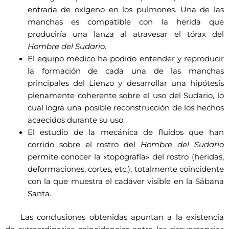
entrada de oxígeno en los pulmones. Una de las
manchas es compatible con la herida que
produciría una lanza al atravesar el tórax del
Hombre del Sudario
.
El equipo médico ha podido entender y reproducir
la formación de cada una de las manchas
principales del Lienzo y desarrollar una hipótesis
plenamente coherente sobre el uso del Sudario, lo
cual logra una posible reconstrucción de los hechos
acaecidos durante su uso.
El estudio de la mecánica de fluidos que han
corrido sobre el rostro del
Hombre del Sudario
permite conocer la «topografía» del rostro (heridas,
deformaciones, cortes, etc.), totalmente coincidente
con la que muestra el cadáver visible en la Sábana
Santa.
Las conclusiones obtenidas apuntan a la existencia