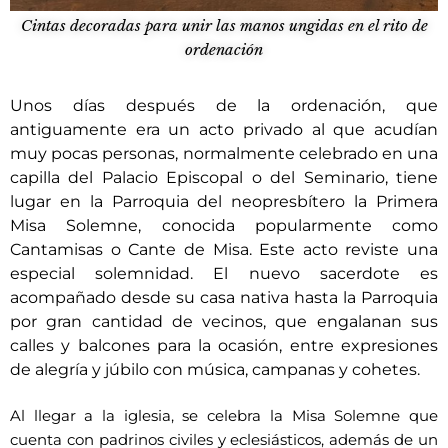
Cintas decoradas para unir las manos ungidas en el rito de
ordenación
Unos días después de la ordenación, que
antiguamente era un acto privado al que acudían
muy pocas personas, normalmente celebrado en una
capilla del Palacio Episcopal o del Seminario, tiene
lugar en la Parroquia del neopresbítero la Primera
Misa Solemne, conocida popularmente como
Cantamisas o Cante de Misa. Este acto reviste una
especial solemnidad. El nuevo sacerdote es
acompañado desde su casa nativa hasta la Parroquia
por gran cantidad de vecinos, que engalanan sus
calles y balcones para la ocasión, entre expresiones
de alegría y júbilo con música, campanas y cohetes.
Al llegar a la iglesia, se celebra la Misa Solemne que
cuenta con padrinos civiles y eclesiásticos, además de un