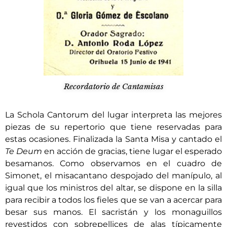
Recordatorio de Cantamisas
La Schola Cantorum del lugar interpreta las mejores
piezas de su repertorio que tiene reservadas para
estas ocasiones. Finalizada la Santa Misa y cantado el
Te Deum
en acción de gracias, tiene lugar el esperado
besamanos. Como observamos en el cuadro de
Simonet, el misacantano despojado del manípulo, al
igual que los ministros del altar, se dispone en la silla
para recibir a todos los fieles que se van a acercar para
besar sus manos. El sacristán y los monaguillos
revestidos con sobrepellices de alas típicamente