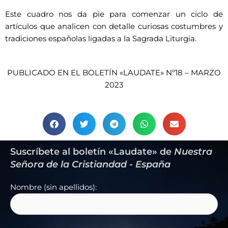
Este cuadro nos da pie para comenzar un ciclo de
artículos que analicen con detalle curiosas costumbres y
tradiciones españolas ligadas a la Sagrada Liturgia.
PUBLICADO EN EL BOLETÍN «LAUDATE» Nº18 – MARZO
2023
Suscríbete al boletín «Laudate» de
Nuestra
Señora de la Cristiandad - España
Nombre (sin apellidos):