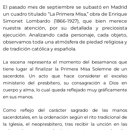
El pasado mes de septiembre se subastó en Madrid
un cuadro titulado “La Primera Misa,” obra de Enrique
Simonet Lombardo (1866-1927), que bien merece
nuestra atención, por su detallada y preciosista
ejecución. Analizando cada personaje, cada objeto,
observamos toda una atmósfera de piedad religiosa y
de tradición católica y española.
La escena representa el momento del besamanos que
tiene lugar al finalizar la Primera Misa Solemne de un
sacerdote. Un acto que hace considerar el excelso
ministerio del presbítero, su consagración a Dios en
cuerpo y alma, lo cual queda reflejado muy gráficamente
en sus manos.
Como reflejo del carácter sagrado de las manos
sacerdotales, en la ordenación según el rito tradicional de
la Iglesia, el neopresbítero, tras recibir la unción en las