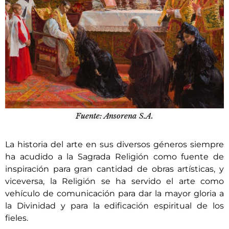
Fuente: Ansorena S.A.
La historia del arte en sus diversos géneros siempre
ha acudido a la Sagrada Religión como fuente de
inspiración para gran cantidad de obras artísticas, y
viceversa, la Religión se ha servido el arte como
vehículo de comunicación para dar la mayor gloria a
la Divinidad y para la edificación espiritual de los
fieles.