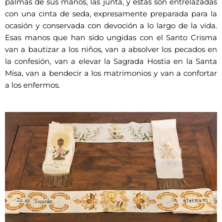
palmas de sus manos, las junta, y estas son entrelazadas
con una cinta de seda, expresamente preparada para la
ocasión y conservada con devoción a lo largo de la vida.
Esas manos que han sido ungidas con el Santo Crisma
van a bautizar a los niños, van a absolver los pecados en
la confesión, van a elevar la Sagrada Hostia en la Santa
Misa, van a bendecir a los matrimonios y van a confortar
a los enfermos.