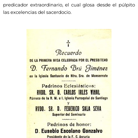
predicador extraordinario, el cual glosa desde el púlpito
las excelencias del sacerdocio.