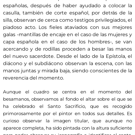
españolas, después de haber ayudado a colocar la
casulla, también de corte español, por detrás de la
silla, observan de cerca como testigos privilegiados, el
piadoso acto. Los fieles ataviados con sus mejores
galas -mantillas de encaje en el caso de las mujeres y
capa española en el caso de los hombres-, se van
acercando y de rodillas proceden a besar las manos
del nuevo sacerdote. Desde el lado de la Epístola, el
diácono y el subdiácono observan la escena, con las
manos juntas y mirada baja, siendo conscientes de la
reverencia del momento.
Aunque el cuadro se centra en el momento del
besamanos, observamos al fondo el altar sobre el que se
ha celebrado el Santo Sacrificio, que es recogido
primorosamente por el pintor en todos sus detalles. Es
curioso observar la imagen titular, que aunque no
aparece completa, ha sido pintada con la altura suficiente