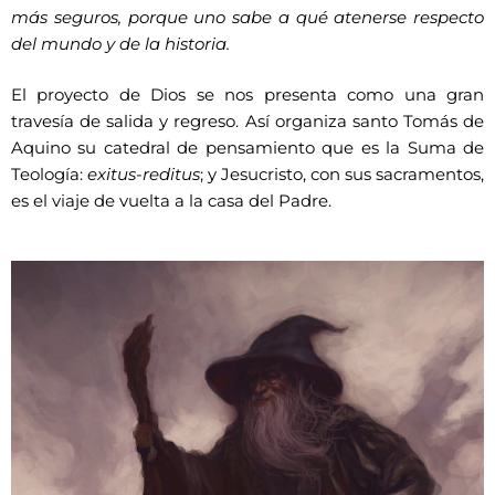
más seguros, porque uno sabe a qué atenerse respecto
del mundo y de la historia.
El proyecto de Dios se nos presenta como una gran
travesía de salida y regreso. Así organiza santo Tomás de
Aquino su catedral de pensamiento que es la Suma de
Teología:
exitus-reditus
; y Jesucristo, con sus sacramentos,
es el viaje de vuelta a la casa del Padre.