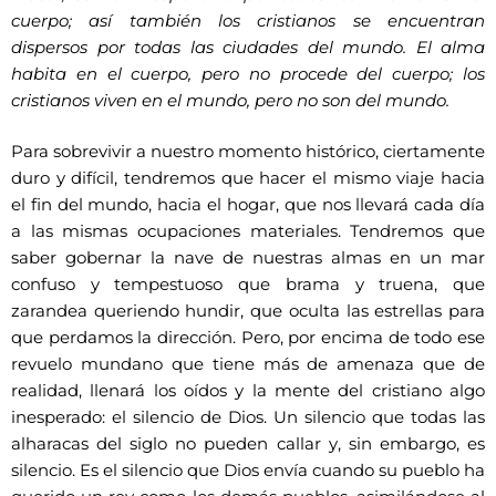
cuerpo; así también los cristianos se encuentran
dispersos por todas las ciudades del mundo. El alma
habita en el cuerpo, pero no procede del cuerpo; los
cristianos viven en el mundo, pero no son del mundo.
Para sobrevivir a nuestro momento histórico, ciertamente
duro y difícil, tendremos que hacer el mismo viaje hacia
el fin del mundo, hacia el hogar, que nos llevará cada día
a las mismas ocupaciones materiales. Tendremos que
saber gobernar la nave de nuestras almas en un mar
confuso y tempestuoso que brama y truena, que
zarandea queriendo hundir, que oculta las estrellas para
que perdamos la dirección. Pero, por encima de todo ese
revuelo mundano que tiene más de amenaza que de
realidad, llenará los oídos y la mente del cristiano algo
inesperado: el silencio de Dios. Un silencio que todas las
alharacas del siglo no pueden callar y, sin embargo, es
silencio. Es el silencio que Dios envía cuando su pueblo ha