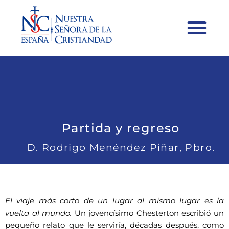
Partida y regreso
D. Rodrigo Menéndez Piñar, Pbro.
El viaje más corto de un lugar al mismo lugar es la
vuelta al mundo.
Un jovencísimo Chesterton escribió un
pequeño relato que le serviría, décadas después, como