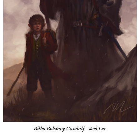
Bilbo Bolsón y Gandalf - Joel Lee