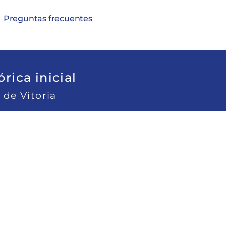
Preguntas frecuentes
rica inicial
 de Vitoria