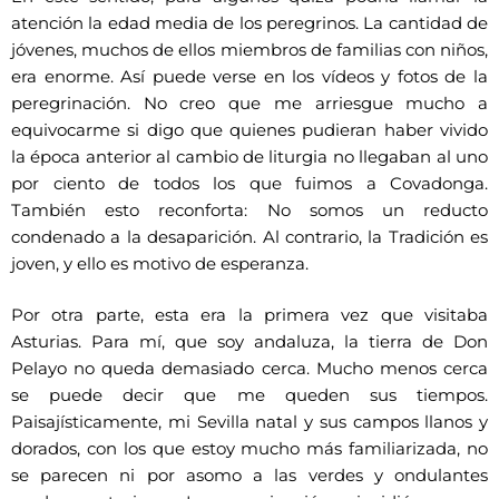
atención la edad media de los peregrinos. La cantidad de
jóvenes, muchos de ellos miembros de familias con niños,
era enorme. Así puede verse en los vídeos y fotos de la
peregrinación. No creo que me arriesgue mucho a
equivocarme si digo que quienes pudieran haber vivido
la época anterior al cambio de liturgia no llegaban al uno
por ciento de todos los que fuimos a Covadonga.
También esto reconforta: No somos un reducto
condenado a la desaparición. Al contrario, la Tradición es
joven, y ello es motivo de esperanza.
Por otra parte, esta era la primera vez que visitaba
Asturias. Para mí, que soy andaluza, la tierra de Don
Pelayo no queda demasiado cerca. Mucho menos cerca
se puede decir que me queden sus tiempos.
Paisajísticamente, mi Sevilla natal y sus campos llanos y
dorados, con los que estoy mucho más familiarizada, no
se parecen ni por asomo a las verdes y ondulantes