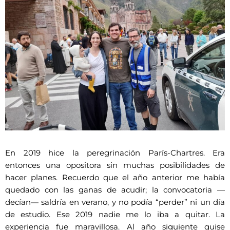
En 2019 hice la peregrinación París-Chartres. Era
entonces una opositora sin muchas posibilidades de
hacer planes. Recuerdo que el año anterior me había
quedado con las ganas de acudir; la convocatoria —
decían— saldría en verano, y no podía “perder” ni un día
de estudio. Ese 2019 nadie me lo iba a quitar. La
experiencia fue maravillosa. Al año siguiente quise