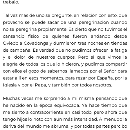
trabajo.
Tal vez más de uno se pregunte, en relación con esto, qué
provecho se puede sacar de una peregrinación cuando
no se peregrina propiamente. Es cierto que no tuvimos el
cansancio físico de quienes fueron andando desde
Oviedo a Covadonga y durmieron tres noches en tiendas
de campaña. Es verdad que no pudimos ofrecer la fatiga
y el dolor de nuestros cuerpos. Pero sí que vimos la
alegría de todos los que lo hicieron, y pudimos compartir
con ellos el gozo de sabernos llamados por el Señor para
estar allí en esos momentos, para rezar por España, por la
Iglesia y por el Papa, y también por todos nosotros.
Muchas veces me sorprendo a mí misma pensando que
he nacido en la época equivocada. Ya hace tiempo que
me siento a contracorriente en casi todo, pero ahora que
tengo hijos lo noto con aún más intensidad. A menudo la
deriva del mundo me abruma, y por todas partes percibo