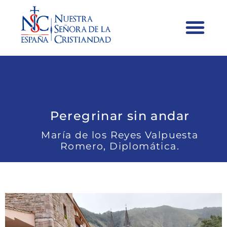
Peregrinar sin andar
María de los Reyes Valpuesta
Romero, Diplomática.