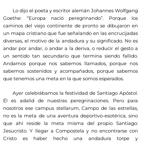
Lo dijo el poeta y escritor alemán Johannes Wolfgang
Goethe: “Europa nació peregrinando”. Porque los
caminos del viejo continente de pronto se dibujaron en
un mapa cristiano que fue señalando en las encrucijadas
diversas, el motivo de la andadura y su significado. No es
andar por andar, o andar a la deriva, o reducir el gesto a
un sentido tan secundario que termina siendo fallido.
Andamos porque nos sabemos llamados, porque nos
sabemos sostenidos y acompañados, porque sabemos
que tenemos una meta en la que somos esperados.
Ayer celebrábamos la festividad de Santiago Apóstol.
Él es adalid de nuestras peregrinaciones. Pero para
nosotros ese campus stellarum, Campo de las estrellas,
no es la meta de una aventura deportivo-esotérica, sino
que ahí reside la meta misma del propio Santiago:
Jesucristo. Y llegar a Compostela y no encontrarse con
Cristo es haber hecho una andadura torpe y