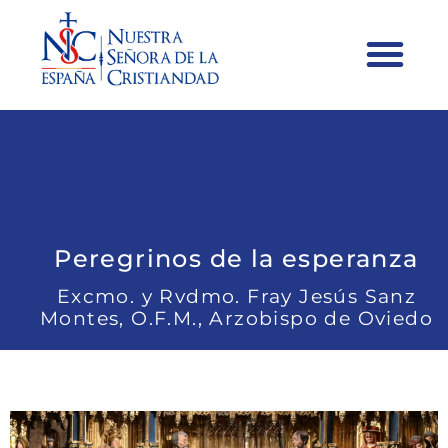
Peregrinos de la esperanza
Excmo. y Rvdmo. Fray Jesús Sanz
Montes, O.F.M., Arzobispo de Oviedo