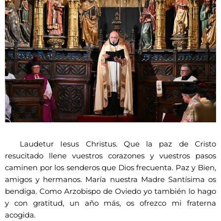
Laudetur Iesus Christus. Que la paz de Cristo
resucitado llene vuestros corazones y vuestros pasos
caminen por los senderos que Dios frecuenta. Paz y Bien,
amigos y hermanos. María nuestra Madre Santísima os
bendiga. Como Arzobispo de Oviedo yo también lo hago
y con gratitud, un año más, os ofrezco mi fraterna
acogida.