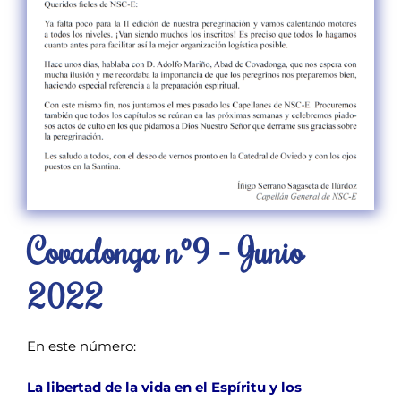
Covadonga nº9 - Junio
2022
En este número:
La libertad de la vida en el Espíritu y los