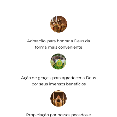
Adoração, para honrar a Deus da
forma mais conveniente
Ação de graças, para agradecer a Deus
por seus imensos benefícios
Propiciação por nossos pecados e