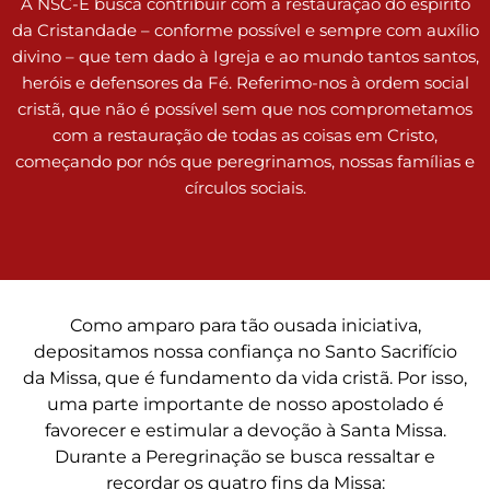
A NSC-E busca contribuir com a restauração do espírito
da Cristandade – conforme possível e sempre com auxílio
divino – que tem dado à Igreja e ao mundo tantos santos,
heróis e defensores da Fé. Referimo-nos à ordem social
cristã, que não é possível sem que nos comprometamos
com a restauração de todas as coisas em Cristo,
começando por nós que peregrinamos, nossas famílias e
círculos sociais.
Como amparo para tão ousada iniciativa,
depositamos nossa confiança no Santo Sacrifício
da Missa, que é fundamento da vida cristã. Por isso,
uma parte importante de nosso apostolado é
favorecer e estimular a devoção à Santa Missa.
Durante a Peregrinação se busca ressaltar e
recordar os quatro fins da Missa: