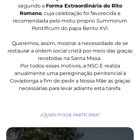
segundo a
Forma Extraordinária do Rito
Romano
, cuja celebração foi favorecida e
recomendada pelo motu proprio
Summorum
Pontificum
do papa Bento XVI.
Queremos, assim, mostrar a necessidade de se
restaurar a ordem social cristã por meio das graças
recebidas na Santa Missa.
Por todos esses motivos, a NSC-E realiza
anualmente uma peregrinação penitencial à
Covadonga a fim de pedir a Nossa Mãe as graças
necessárias para levar adiante esta tarefa.
¿Quién puede participar?