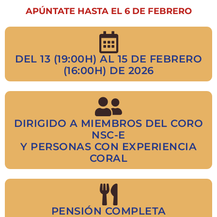
APÚNTATE HASTA EL 6 DE FEBRERO
DEL 13 (19:00H) AL 15 DE FEBRERO
(16:00H) DE 2026
DIRIGIDO A MIEMBROS DEL CORO
NSC-E
Y PERSONAS CON EXPERIENCIA
CORAL
PENSIÓN COMPLETA