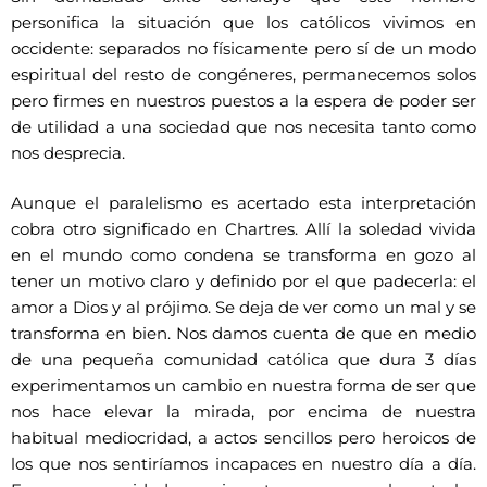
personifica la situación que los católicos vivimos en
occidente: separados no físicamente pero sí de un modo
espiritual del resto de congéneres, permanecemos solos
pero firmes en nuestros puestos a la espera de poder ser
de utilidad a una sociedad que nos necesita tanto como
nos desprecia.
Aunque el paralelismo es acertado esta interpretación
cobra otro significado en Chartres. Allí la soledad vivida
en el mundo como condena se transforma en gozo al
tener un motivo claro y definido por el que padecerla: el
amor a Dios y al prójimo. Se deja de ver como un mal y se
transforma en bien. Nos damos cuenta de que en medio
de una pequeña comunidad católica que dura 3 días
experimentamos un cambio en nuestra forma de ser que
nos hace elevar la mirada, por encima de nuestra
habitual mediocridad, a actos sencillos pero heroicos de
los que nos sentiríamos incapaces en nuestro día a día.