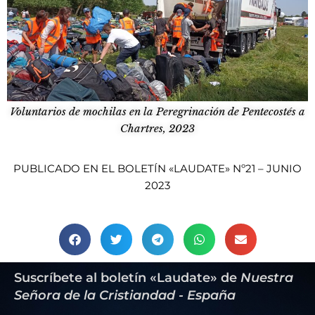
Voluntarios de mochilas en la Peregrinación de Pentecostés a
Chartres, 2023
PUBLICADO EN EL BOLETÍN «LAUDATE» Nº21 – JUNIO
2023
Suscríbete al boletín «Laudate» de
Nuestra
Señora de la Cristiandad - España