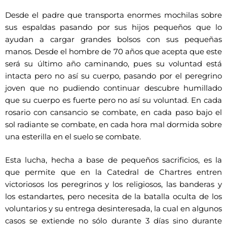
Desde el padre que transporta enormes mochilas sobre
sus espaldas pasando por sus hijos pequeños que lo
ayudan a cargar grandes bolsos con sus pequeñas
manos. Desde el hombre de 70 años que acepta que este
será su último año caminando, pues su voluntad está
intacta pero no así su cuerpo, pasando por el peregrino
joven que no pudiendo continuar descubre humillado
que su cuerpo es fuerte pero no así su voluntad. En cada
rosario con cansancio se combate, en cada paso bajo el
sol radiante se combate, en cada hora mal dormida sobre
una esterilla en el suelo se combate.
Esta lucha, hecha a base de pequeños sacrificios, es la
que permite que en la Catedral de Chartres entren
victoriosos los peregrinos y los religiosos, las banderas y
los estandartes, pero necesita de la batalla oculta de los
voluntarios y su entrega desinteresada, la cual en algunos
casos se extiende no sólo durante 3 días sino durante