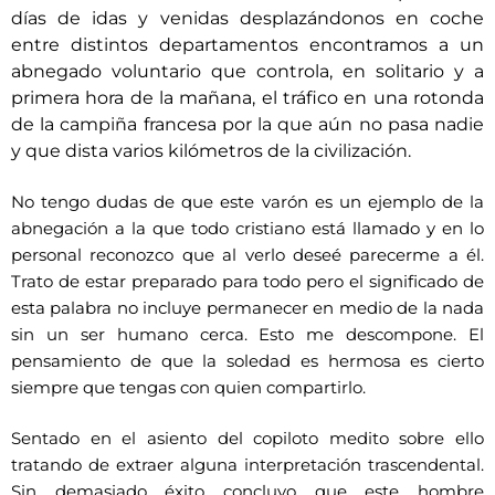
días de idas y venidas desplazándonos en coche
entre distintos departamentos encontramos a un
abnegado voluntario que controla, en solitario y a
primera hora de la mañana, el tráfico en una rotonda
de la campiña francesa por la que aún no pasa nadie
y que dista varios kilómetros de la civilización.
No tengo dudas de que este varón es un ejemplo de la
abnegación a la que todo cristiano está llamado y en lo
personal reconozco que al verlo deseé parecerme a él.
Trato de estar preparado para todo pero el significado de
esta palabra no incluye permanecer en medio de la nada
sin un ser humano cerca. Esto me descompone. El
pensamiento de que la soledad es hermosa es cierto
siempre que tengas con quien compartirlo.
Sentado en el asiento del copiloto medito sobre ello
tratando de extraer alguna interpretación trascendental.
Sin demasiado éxito concluyo que este hombre