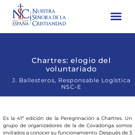
Chartres: elogio del
voluntariado
J. Ballesteros, Responsable Logística
NSC-E
Es la 41ª edición de la Peregrinación a Chartres. Un
grupo de organizadores de la de Covadonga somos
invitados a conocer su funcionamiento. Después de 3