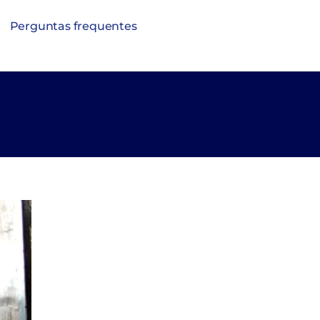
Perguntas frequentes