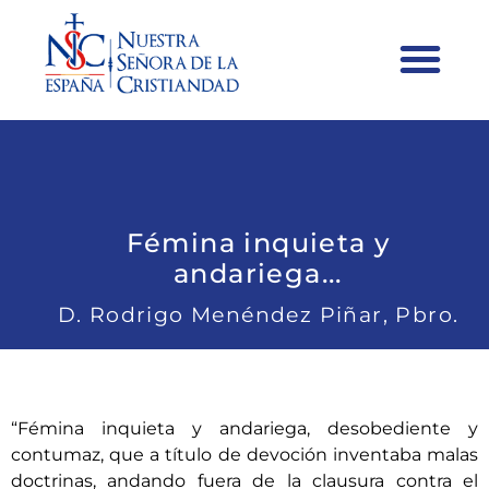
Fémina inquieta y
andariega...
D. Rodrigo Menéndez Piñar, Pbro.
“Fémina inquieta y andariega, desobediente y
contumaz, que a título de devoción inventaba malas
doctrinas, andando fuera de la clausura contra el