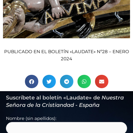
PUBLICADO EN EL BOLETÍN «LAUDATE» Nº28 – ENERO
2024
Suscríbete al boletín «Laudate» de
Nuestra
Señora de la Cristiandad - España
Nombre (sin apellidos):