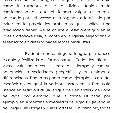
como instrumento de culto divino, debido a la
consideración de que el idioma vulgar es menos
adecuado para el acceso a lo sagrado, además de por
evitar en lo posible los problemas que conlleva una
“traducción fiable”. Así le ocurre al eslavo antiguo en la
Iglesia ortodoxa rusa, al copto en la Iglesia alejandrina o
al sánscrito en determinadas ramas hinduistas.
Evidentemente, ninguna lengua permanece
estable y fosilizada de forma natural. Todos los idiomas
vivos evolucionan con el paso del tiempo y con su
adaptación a sociedades geográfica y culturalmente
diferenciadas. Podemos poner como ejemplo el caso del
español: no es igual la variante usada en la Península
Ibérica en el siglo XVII (la lengua de Cervantes y de Lope
de Vega, por ejemplo) que la forma utilizada, por
ejemplo, en Argentina a mediados del siglo XX (la lengua
de Jorge Luis Borges y Julio Cortázar). En principio, todas