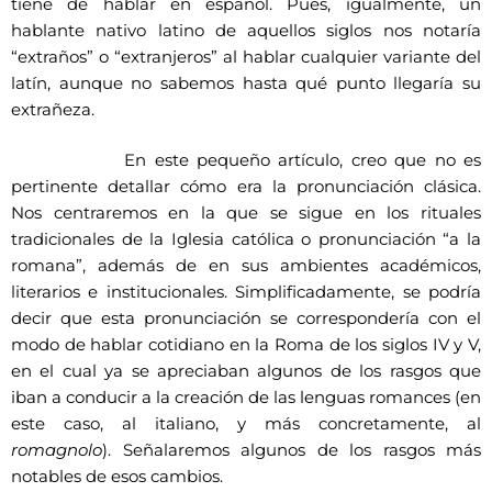
tiene de hablar en español. Pues, igualmente, un
hablante nativo latino de aquellos siglos nos notaría
“extraños” o “extranjeros” al hablar cualquier variante del
latín, aunque no sabemos hasta qué punto llegaría su
extrañeza.
En este pequeño artículo, creo que no es
pertinente detallar cómo era la pronunciación clásica.
Nos centraremos en la que se sigue en los rituales
tradicionales de la Iglesia católica o pronunciación “a la
romana”, además de en sus ambientes académicos,
literarios e institucionales. Simplificadamente, se podría
decir que esta pronunciación se correspondería con el
modo de hablar cotidiano en la Roma de los siglos IV y V,
en el cual ya se apreciaban algunos de los rasgos que
iban a conducir a la creación de las lenguas romances (en
este caso, al italiano, y más concretamente, al
romagnolo
). Señalaremos algunos de los rasgos más
notables de esos cambios.