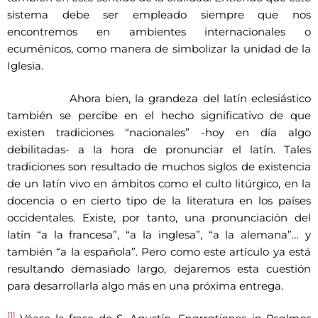
sistema debe ser empleado siempre que nos
encontremos en ambientes internacionales o
ecuménicos, como manera de simbolizar la unidad de la
Iglesia.
Ahora bien, la grandeza del latín eclesiástico
también se percibe en el hecho significativo de que
existen tradiciones “nacionales” -hoy en día algo
debilitadas- a la hora de pronunciar el latín. Tales
tradiciones son resultado de muchos siglos de existencia
de un latín vivo en ámbitos como el culto litúrgico, en la
docencia o en cierto tipo de la literatura en los países
occidentales. Existe, por tanto, una pronunciación del
latín “a la francesa”, “a la inglesa”, “a la alemana”… y
también “a la española”. Pero como este artículo ya está
resultando demasiado largo, dejaremos esta cuestión
para desarrollarla algo más en una próxima entrega.
[1]