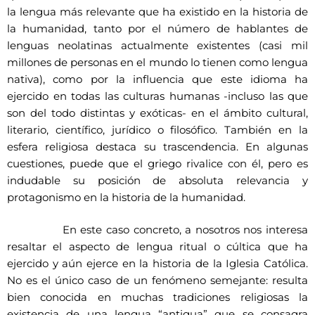
la lengua más relevante que ha existido en la historia de
la humanidad, tanto por el número de hablantes de
lenguas neolatinas actualmente existentes (casi mil
millones de personas en el mundo lo tienen como lengua
nativa), como por la influencia que este idioma ha
ejercido en todas las culturas humanas -incluso las que
son del todo distintas y exóticas- en el ámbito cultural,
literario, científico, jurídico o filosófico. También en la
esfera religiosa destaca su trascendencia. En algunas
cuestiones, puede que el griego rivalice con él, pero es
indudable su posición de absoluta relevancia y
protagonismo en la historia de la humanidad.
En este caso concreto, a nosotros nos interesa
resaltar el aspecto de lengua ritual o cúltica que ha
ejercido y aún ejerce en la historia de la Iglesia Católica.
No es el único caso de un fenómeno semejante: resulta
bien conocida en muchas tradiciones religiosas la
existencia de una lengua “antigua” que se consagra