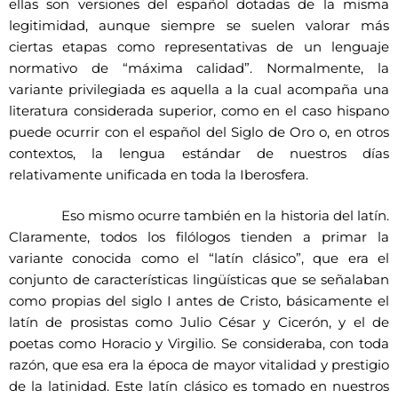
ellas son versiones del español dotadas de la misma
legitimidad, aunque siempre se suelen valorar más
ciertas etapas como representativas de un lenguaje
normativo de “máxima calidad”. Normalmente, la
variante privilegiada es aquella a la cual acompaña una
literatura considerada superior, como en el caso hispano
puede ocurrir con el español del Siglo de Oro o, en otros
contextos, la lengua estándar de nuestros días
relativamente unificada en toda la Iberosfera.
Eso mismo ocurre también en la historia del latín.
Claramente, todos los filólogos tienden a primar la
variante conocida como el “latín clásico”, que era el
conjunto de características lingüísticas que se señalaban
como propias del siglo I antes de Cristo, básicamente el
latín de prosistas como Julio César y Cicerón, y el de
poetas como Horacio y Virgilio. Se consideraba, con toda
razón, que esa era la época de mayor vitalidad y prestigio
de la latinidad. Este latín clásico es tomado en nuestros