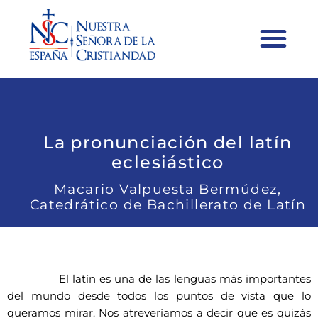
La pronunciación del latín
eclesiástico
Macario Valpuesta Bermúdez,
Catedrático de Bachillerato de Latín
El latín es una de las lenguas más importantes
del mundo desde todos los puntos de vista que lo
queramos mirar. Nos atreveríamos a decir que es quizás