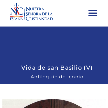
Vida de san Basilio (V)
Anfiloquio de Iconio