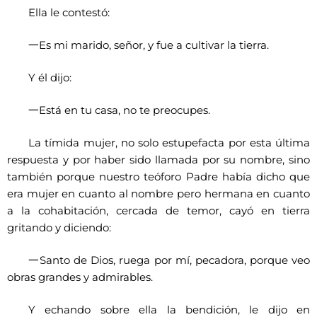
Ella le contestó:
一
Es mi marido, señor, y fue a cultivar la tierra.
Y él dijo:
一
Está en tu casa, no te preocupes.
La tímida mujer, no solo estupefacta por esta última
respuesta y por haber sido llamada por su nombre, sino
también porque nuestro teóforo Padre había dicho que
era mujer en cuanto al nombre pero hermana en cuanto
a la cohabitación, cercada de temor, cayó en tierra
gritando y diciendo:
一
Santo de Dios, ruega por mí, pecadora, porque veo
obras grandes y admirables.
Y echando sobre ella la bendición, le dijo en