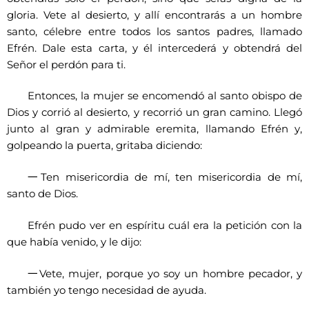
gloria. Vete al desierto, y allí encontrarás a un hombre
santo, célebre entre todos los santos padres, llamado
Efrén. Dale esta carta, y él intercederá y obtendrá del
Señor el perdón para ti.
Entonces, la mujer se encomendó al santo obispo de
Dios y corrió al desierto, y recorrió un gran camino. Llegó
junto al gran y admirable eremita, llamando Efrén y,
golpeando la puerta, gritaba diciendo:
一
Ten misericordia de mí, ten misericordia de mí,
santo de Dios.
Efrén pudo ver en espíritu cuál era la petición con la
que había venido, y le dijo:
一
Vete, mujer, porque yo soy un hombre pecador, y
también yo tengo necesidad de ayuda.