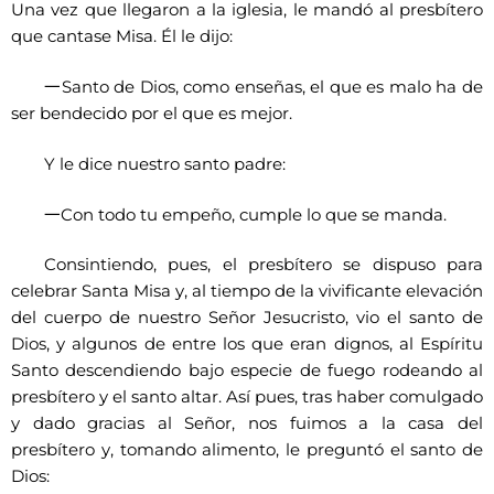
Una vez que llegaron a la iglesia, le mandó al presbítero
que cantase Misa. Él le dijo:
一
Santo de Dios, como enseñas, el que es malo ha de
ser bendecido por el que es mejor.
Y le dice nuestro santo padre:
一
Con todo tu empeño, cumple lo que se manda.
Consintiendo, pues, el presbítero se dispuso para
celebrar Santa Misa y, al tiempo de la vivificante elevación
del cuerpo de nuestro Señor Jesucristo, vio el santo de
Dios, y algunos de entre los que eran dignos, al Espíritu
Santo descendiendo bajo especie de fuego rodeando al
presbítero y el santo altar. Así pues, tras haber comulgado
y dado gracias al Señor, nos fuimos a la casa del
presbítero y, tomando alimento, le preguntó el santo de
Dios: