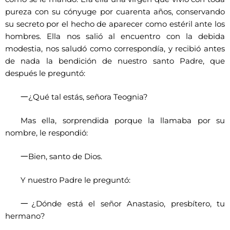
pureza con su cónyuge por cuarenta años, conservando
su secreto por el hecho de aparecer como estéril ante los
hombres. Ella nos salió al encuentro con la debida
modestia, nos saludó como correspondía, y recibió antes
de nada la bendición de nuestro santo Padre, que
después le preguntó:
一
¿Qué tal estás, señora Teognia?
Mas ella, sorprendida porque la llamaba por su
nombre, le respondió:
一
Bien, santo de Dios.
Y nuestro Padre le preguntó:
一
¿Dónde está el señor Anastasio, presbítero, tu
hermano?