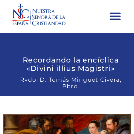
Recordando la encíclica
«Divini illius Magistri»
Rvdo. D. Tomás Minguet Civera,
Pbro.