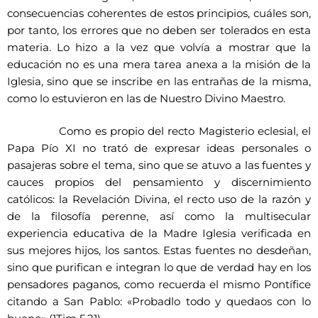
consecuencias coherentes de estos principios, cuáles son,
por tanto, los errores que no deben ser tolerados en esta
materia. Lo hizo a la vez que volvía a mostrar que la
educación no es una mera tarea anexa a la misión de la
Iglesia, sino que se inscribe en las entrañas de la misma,
como lo estuvieron en las de Nuestro Divino Maestro.
Como es propio del recto Magisterio eclesial, el
Papa Pío XI no trató de expresar ideas personales o
pasajeras sobre el tema, sino que se atuvo a las fuentes y
cauces propios del pensamiento y discernimiento
católicos: la Revelación Divina, el recto uso de la razón y
de la filosofía perenne, así como la multisecular
experiencia educativa de la Madre Iglesia verificada en
sus mejores hijos, los santos. Estas fuentes no desdeñan,
sino que purifican e integran lo que de verdad hay en los
pensadores paganos, como recuerda el mismo Pontífice
citando a San Pablo: «Probadlo todo y quedaos con lo