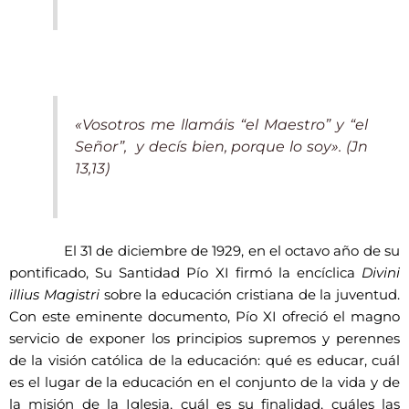
«Vosotros me llamáis “el Maestro” y “el
Señor”, y decís bien, porque lo soy». (Jn
13,13)
El 31 de diciembre de 1929, en el octavo año de su
pontificado, Su Santidad Pío XI firmó la encíclica
Divini
illius Magistri
sobre la educación cristiana de la juventud.
Con este eminente documento, Pío XI ofreció el magno
servicio de exponer los principios supremos y perennes
de la visión católica de la educación: qué es educar, cuál
es el lugar de la educación en el conjunto de la vida y de
la misión de la Iglesia, cuál es su finalidad, cuáles las