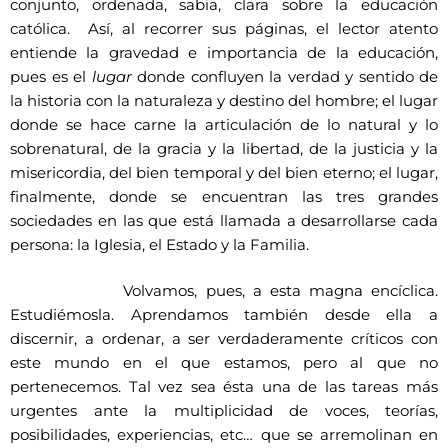
conjunto, ordenada, sabia, clara sobre la educación
católica. Así, al recorrer sus páginas, el lector atento
entiende la gravedad e importancia de la educación,
pues es el
lugar
donde confluyen la verdad y sentido de
la historia con la naturaleza y destino del hombre; el lugar
donde se hace carne la articulación de lo natural y lo
sobrenatural, de la gracia y la libertad, de la justicia y la
misericordia, del bien temporal y del bien eterno; el lugar,
finalmente, donde se encuentran las tres grandes
sociedades en las que está llamada a desarrollarse cada
persona: la Iglesia, el Estado y la Familia.
Volvamos, pues, a esta magna encíclica.
Estudiémosla. Aprendamos también desde ella a
discernir, a ordenar, a ser verdaderamente críticos con
este mundo en el que estamos, pero al que no
pertenecemos. Tal vez sea ésta una de las tareas más
urgentes ante la multiplicidad de voces, teorías,
posibilidades, experiencias, etc… que se arremolinan en