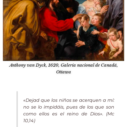
Anthony van Dyck, 1620, Galería nacional de Canadá,
Ottawa
«Dejad que los niños se acerquen a mí:
no se lo impidáis, pues de los que son
como ellos es el reino de Dios». (Mc
10,14)