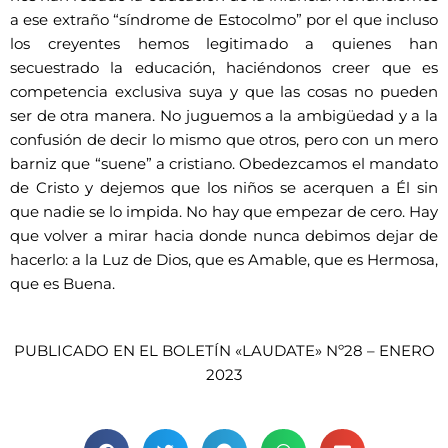
a ese extraño “síndrome de Estocolmo” por el que incluso
los creyentes hemos legitimado a quienes han
secuestrado la educación, haciéndonos creer que es
competencia exclusiva suya y que las cosas no pueden
ser de otra manera. No juguemos a la ambigüedad y a la
confusión de decir lo mismo que otros, pero con un mero
barniz que “suene” a cristiano. Obedezcamos el mandato
de Cristo y dejemos que los niños se acerquen a Él sin
que nadie se lo impida. No hay que empezar de cero. Hay
que volver a mirar hacia donde nunca debimos dejar de
hacerlo: a la Luz de Dios, que es Amable, que es Hermosa,
que es Buena.
PUBLICADO EN EL BOLETÍN «LAUDATE» Nº28 – ENERO
2023