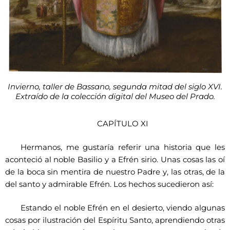
Invierno, taller de Bassano, segunda mitad del siglo XVI.
Extraído de la colección digital del Museo del Prado.
CAPÍTULO XI
Hermanos, me gustaría referir una historia que les
aconteció al noble Basilio y a Efrén sirio. Unas cosas las oí
de la boca sin mentira de nuestro Padre y, las otras, de la
del santo y admirable Efrén. Los hechos sucedieron así:
Estando el noble Efrén en el desierto, viendo algunas
cosas por ilustración del Espíritu Santo, aprendiendo otras