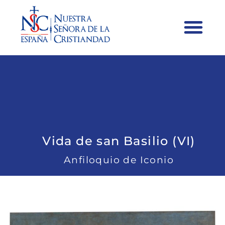
Vida de san Basilio (VI)
Anfiloquio de Iconio