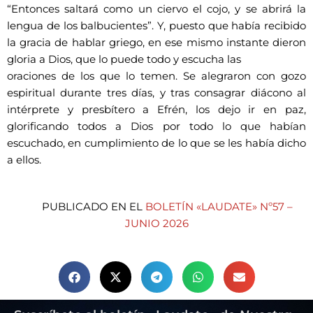
“Entonces saltará como un ciervo el cojo, y se abrirá la
lengua de los balbucientes”. Y, puesto que había recibido
la gracia de hablar griego, en ese mismo instante dieron
gloria a Dios, que lo puede todo y escucha las
oraciones de los que lo temen. Se alegraron con gozo
espiritual durante tres días, y tras consagrar diácono al
intérprete y presbítero a Efrén, los dejo ir en paz,
glorificando todos a Dios por todo lo que habían
escuchado, en cumplimiento de lo que se les había dicho
a ellos.
PUBLICADO EN EL
BOLETÍN «LAUDATE» Nº57 –
JUNIO 2026