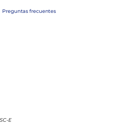
Preguntas frecuentes
NSC-E