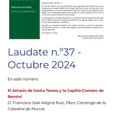
Laudate n.º37 -
Octubre 2024
En este número:
El éxtasis de Santa Teresa y la Capilla Cornaro de
Bernini
D. Francisco José Alegría Ruiz, Pbro. Canónigo de la
Catedral de Murcia