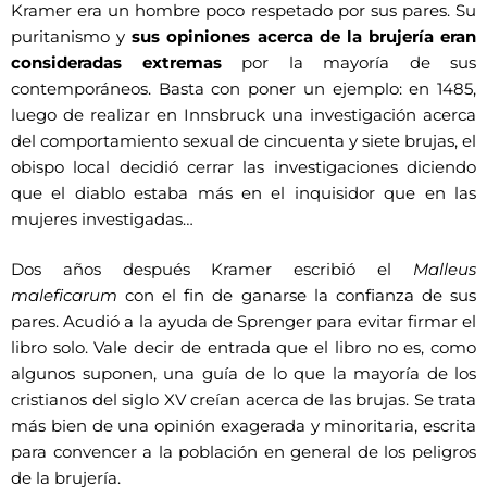
Kramer era un hombre poco respetado por sus pares. Su
puritanismo y
sus opiniones acerca de la brujería eran
consideradas extremas
por la mayoría de sus
contemporáneos. Basta con poner un ejemplo: en 1485,
luego de realizar en Innsbruck una investigación acerca
del comportamiento sexual de cincuenta y siete brujas, el
obispo local decidió cerrar las investigaciones diciendo
que el diablo estaba más en el inquisidor que en las
mujeres investigadas…
Dos años después Kramer escribió el
Malleus
maleficarum
con el fin de ganarse la confianza de sus
pares. Acudió a la ayuda de Sprenger para evitar firmar el
libro solo. Vale decir de entrada que el libro no es, como
algunos suponen, una guía de lo que la mayoría de los
cristianos del siglo XV creían acerca de las brujas. Se trata
más bien de una opinión exagerada y minoritaria, escrita
para convencer a la población en general de los peligros
de la brujería.