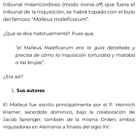
tribunal misericordioso (modo ironía
) que fuera el
off
tribunal de la Inquisición, se habrá topado con el bulo
del famoso “
Malleus maleficarum
”.
¿Qué se dice habitualmente? Pues que,
“el
Malleus Maleficarum
era la guía detallada y
precisa de cómo la Inquisición torturaba y mataba
a las brujas”.
¿Era así?
Sus autores
El
Malleus
fue escrito principalmente por el P. Heinrich
Kramer, sacerdote dominico, bajo la colaboración de
Jacob Sprenger, también de la misma Orden; ambos
inquisidores en Alemania a finales del siglo XV.