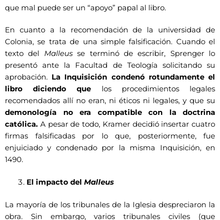
que mal puede ser un “apoyo” papal al libro.
En cuanto a la recomendación de la universidad de
Colonia, se trata de una simple falsificación. Cuando el
texto del
Malleus
se terminó de escribir, Sprenger lo
presentó ante la Facultad de Teología solicitando su
aprobación.
La Inquisición condenó rotundamente el
libro diciendo que
los procedimientos legales
recomendados allí no eran, ni éticos ni legales, y que su
demonología no era compatible con la doctrina
católica.
A pesar de todo, Kramer decidió insertar cuatro
firmas falsificadas por lo que, posteriormente, fue
enjuiciado y condenado por la misma Inquisición, en
1490.
El impacto del
Malleus
La mayoría de los tribunales de la Iglesia despreciaron la
obra. Sin embargo, varios tribunales civiles (que