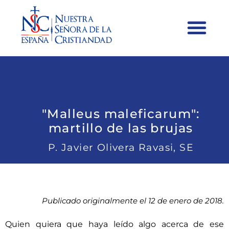
"Malleus maleficarum":
martillo de las brujas
P. Javier Olivera Ravasi, SE
Publicado originalmente el 12 de enero de 2018.
Quien quiera que haya leído algo acerca de ese