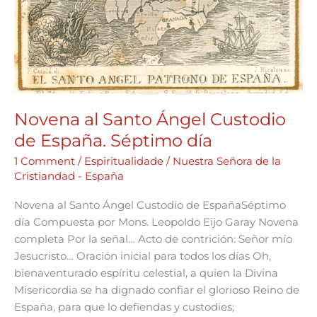
Novena al Santo Ángel Custodio
de España. Séptimo día
1 Comment
/
Espiritualidade
/
Nuestra Señora de la
Cristiandad - España
Novena al Santo Ángel Custodio de EspañaSéptimo
día Compuesta por Mons. Leopoldo Eijo Garay Novena
completa Por la señal… Acto de contrición: Señor mío
Jesucristo… Oración inicial para todos los días Oh,
bienaventurado espíritu celestial, a quien la Divina
Misericordia se ha dignado confiar el glorioso Reino de
España, para que lo defiendas y custodies;