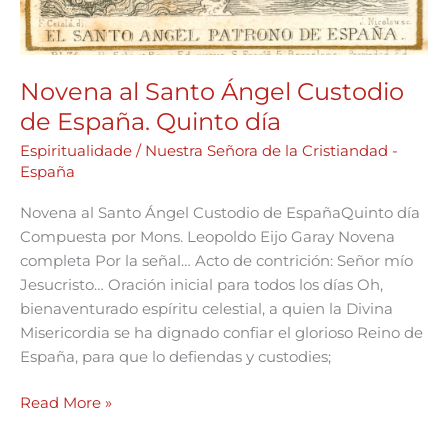
Novena al Santo Ángel Custodio
de España. Quinto día
Espiritualidade
/
Nuestra Señora de la Cristiandad -
España
Novena al Santo Ángel Custodio de EspañaQuinto día
Compuesta por Mons. Leopoldo Eijo Garay Novena
completa Por la señal… Acto de contrición: Señor mío
Jesucristo… Oración inicial para todos los días Oh,
bienaventurado espíritu celestial, a quien la Divina
Misericordia se ha dignado confiar el glorioso Reino de
España, para que lo defiendas y custodies;
Read More »