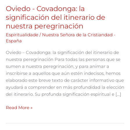
Oviedo - Covadonga: la
significación del itinerario de
nuestra peregrinación
Espiritualidade
/
Nuestra Señora de la Cristiandad -
España
Oviedo – Covadonga: la significación del itinerario de
nuestra peregrinación Para todas las personas que se
sumen a nuestra peregrinación, y para animar a
inscribirse a aquellos que aún estén indecisos, hemos
elaborado este breve texto de carácter informativo que
ayudará a comprender en más profundidad la elección
del itinerario. Su profunda significación espiritual e […]
Read More »