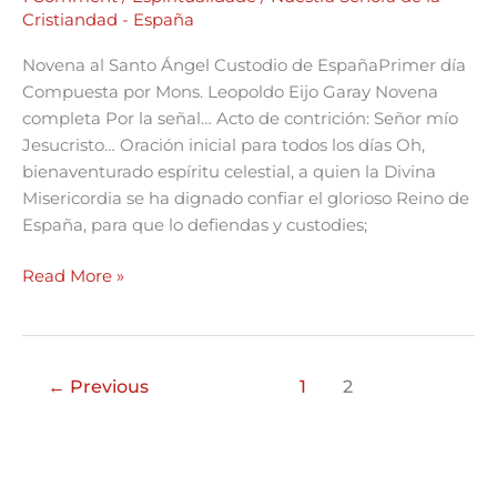
Cristiandad - España
Novena al Santo Ángel Custodio de EspañaPrimer día
Compuesta por Mons. Leopoldo Eijo Garay Novena
completa Por la señal… Acto de contrición: Señor mío
Jesucristo… Oración inicial para todos los días Oh,
bienaventurado espíritu celestial, a quien la Divina
Misericordia se ha dignado confiar el glorioso Reino de
España, para que lo defiendas y custodies;
Read More »
←
Previous
1
2