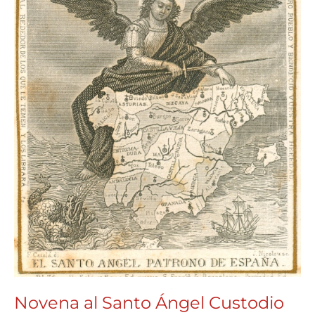
Novena al Santo Ángel Custodio