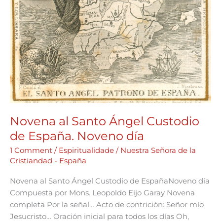
Novena al Santo Ángel Custodio
de España. Noveno día
1 Comment
/
Espiritualidade
/
Nuestra Señora de la
Cristiandad - España
Novena al Santo Ángel Custodio de EspañaNoveno día
Compuesta por Mons. Leopoldo Eijo Garay Novena
completa Por la señal… Acto de contrición: Señor mío
Jesucristo… Oración inicial para todos los días Oh,