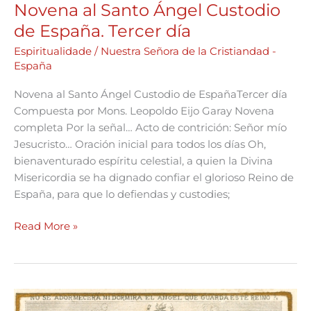
Novena al Santo Ángel Custodio
de España. Tercer día
Espiritualidade
/
Nuestra Señora de la Cristiandad -
España
Novena al Santo Ángel Custodio de EspañaTercer día
Compuesta por Mons. Leopoldo Eijo Garay Novena
completa Por la señal… Acto de contrición: Señor mío
Jesucristo… Oración inicial para todos los días Oh,
bienaventurado espíritu celestial, a quien la Divina
Misericordia se ha dignado confiar el glorioso Reino de
España, para que lo defiendas y custodies;
Read More »
Novena