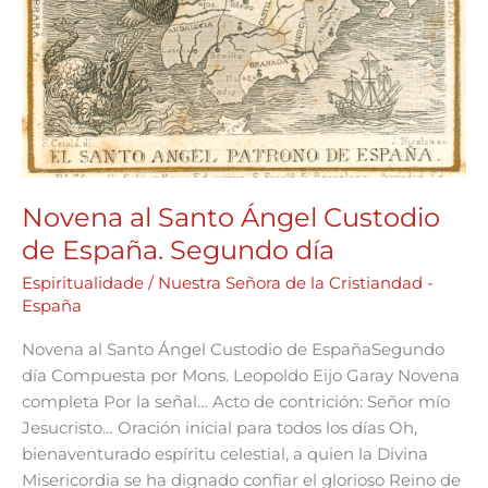
Novena al Santo Ángel Custodio
de España. Segundo día
Espiritualidade
/
Nuestra Señora de la Cristiandad -
España
Novena al Santo Ángel Custodio de EspañaSegundo
día Compuesta por Mons. Leopoldo Eijo Garay Novena
completa Por la señal… Acto de contrición: Señor mío
Jesucristo… Oración inicial para todos los días Oh,
bienaventurado espíritu celestial, a quien la Divina
Misericordia se ha dignado confiar el glorioso Reino de