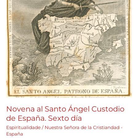
Novena al Santo Ángel Custodio
de España. Sexto día
Espiritualidade
/
Nuestra Señora de la Cristiandad -
España