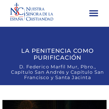
LA PENITENCIA COMO
PURIFICACIÓN
D. Federico Marfil Mur, Pbro.,
Capítulo San Andrés y Capítulo San
Francisco y Santa Jacinta