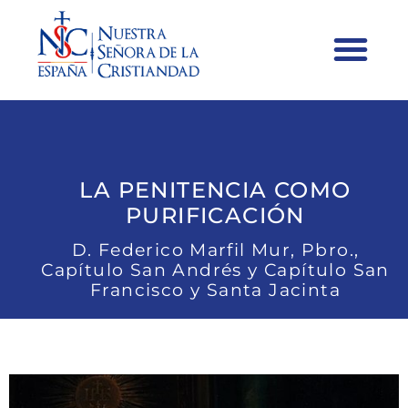
LA PENITENCIA COMO
PURIFICACIÓN
D. Federico Marfil Mur, Pbro.,
Capítulo San Andrés y Capítulo San
Francisco y Santa Jacinta