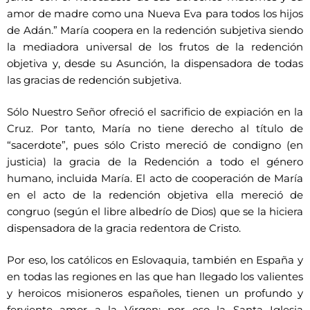
amor de madre como una Nueva Eva para todos los hijos
de Adán.” María coopera en la redención subjetiva siendo
la mediadora universal de los frutos de la redención
objetiva y, desde su Asunción, la dispensadora de todas
las gracias de redención subjetiva.
Sólo Nuestro Señor ofreció el sacrificio de expiación en la
Cruz. Por tanto, María no tiene derecho al título de
“sacerdote”, pues sólo Cristo mereció de condigno (en
justicia) la gracia de la Redención a todo el género
humano, incluida María. El acto de cooperación de María
en el acto de la redención objetiva ella mereció de
congruo (según el libre albedrío de Dios) que se la hiciera
dispensadora de la gracia redentora de Cristo.
Por eso, los católicos en Eslovaquia, también en España y
en todas las regiones en las que han llegado los valientes
y heroicos misioneros españoles, tienen un profundo y