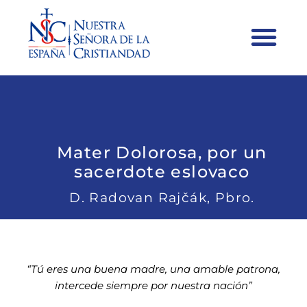
Mater Dolorosa, por un
sacerdote eslovaco
D. Radovan Rajčák, Pbro.
“Tú eres una buena madre, una amable patrona,
intercede siempre por nuestra nación”