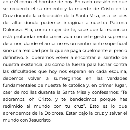
ante él como el hombre de hoy. En cada ocasión en que
se recuerda el sufrimiento y la muerte de Cristo en la
Cruz durante la celebración de la Santa Misa, es a los pies
del altar donde podemos imaginar a nuestra Patrona
Dolorosa. Ella, como mujer de fe, sabe que la redención
está profundamente conectada con este gesto supremo
de amor, donde el amor no es un sentimiento superficial
sino una realidad por la que se paga cruelmente el precio
definitivo. Si queremos volver a encontrar el sentido de
nuestra existencia, así como la fuerza para luchar contra
las dificultades que hoy nos esperan en cada esquina,
debemos volver a sumergirnos en las verdades
fundamentales de nuestra fe católica y, en primer lugar,
caer de rodillas durante la Santa Misa y confesarnos: “Te
adoramos, oh Cristo, y te bendecimos porque has
redimido al mundo con tu cruz”. Esto es lo que
aprendemos de la Dolorosa. Estar bajo la cruz y salvar el
mundo con Jesucristo.