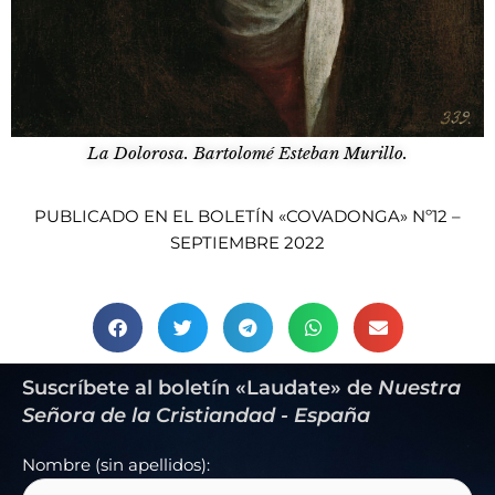
La Dolorosa. Bartolomé Esteban Murillo.
PUBLICADO EN EL BOLETÍN «COVADONGA» Nº12 –
SEPTIEMBRE 2022
Suscríbete al boletín «Laudate» de
Nuestra
Señora de la Cristiandad - España
Nombre (sin apellidos):