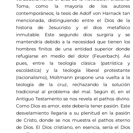
Toma, como la mayoría de los autores
contemporáneos, la tesis de Adolf von Harnack tan
mencionada, distinguiendo entre el Dios de la
historia de Jesucristo y el dios metafísico
inmutable. Este segundo dios surgiría y se
mantendría debido a la necesidad que tienen los
hombres finitos de una entidad superior donde
refugiarse en medio del dolor (Feuerbach). Así
pues, entre la teología clásica (patrística y
escolástica) y la teología liberal protestante
(racionalismo), Moltmann propone una vuelta a la
teología de la cruz, rechazando la solución
tradicional al problema del mal. Según él, en el
Antiguo Testamento se nos revela el pathos divino.
Como Dios es amor, este debería tener pasión. Este
desvelamiento llegaría a su plenitud en la pasión
de Cristo, donde se nos muestra el pathos eterno
de Dios. El Dios cristiano, en esencia, sería el Dios