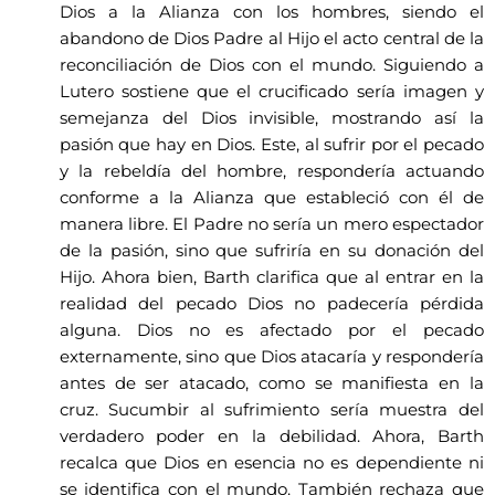
Dios a la Alianza con los hombres, siendo el
abandono de Dios Padre al Hijo el acto central de la
reconciliación de Dios con el mundo. Siguiendo a
Lutero sostiene que el crucificado sería imagen y
semejanza del Dios invisible, mostrando así la
pasión que hay en Dios. Este, al sufrir por el pecado
y la rebeldía del hombre, respondería actuando
conforme a la Alianza que estableció con él de
manera libre. El Padre no sería un mero espectador
de la pasión, sino que sufriría en su donación del
Hijo. Ahora bien, Barth clarifica que al entrar en la
realidad del pecado Dios no padecería pérdida
alguna. Dios no es afectado por el pecado
externamente, sino que Dios atacaría y respondería
antes de ser atacado, como se manifiesta en la
cruz. Sucumbir al sufrimiento sería muestra del
verdadero poder en la debilidad. Ahora, Barth
recalca que Dios en esencia no es dependiente ni
se identifica con el mundo. También rechaza que