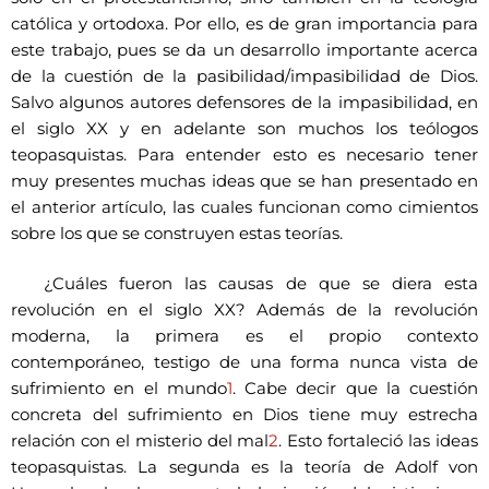
católica y ortodoxa. Por ello, es de gran importancia para
este trabajo, pues se da un desarrollo importante acerca
de la cuestión de la pasibilidad/impasibilidad de Dios.
Salvo algunos autores defensores de la impasibilidad, en
el siglo XX y en adelante son muchos los teólogos
teopasquistas. Para entender esto es necesario tener
muy presentes muchas ideas que se han presentado en
el anterior artículo, las cuales funcionan como cimientos
sobre los que se construyen estas teorías.
¿Cuáles fueron las causas de que se diera esta
revolución en el siglo XX? Además de la revolución
moderna, la primera es el propio contexto
contemporáneo, testigo de una forma nunca vista de
sufrimiento en el mundo
1
. Cabe decir que la cuestión
concreta del sufrimiento en Dios tiene muy estrecha
relación con el misterio del mal
2
. Esto fortaleció las ideas
teopasquistas. La segunda es la teoría de Adolf von