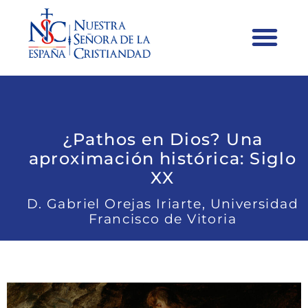
¿Pathos en Dios? Una
aproximación histórica: Siglo
XX
D. Gabriel Orejas Iriarte, Universidad
Francisco de Vitoria