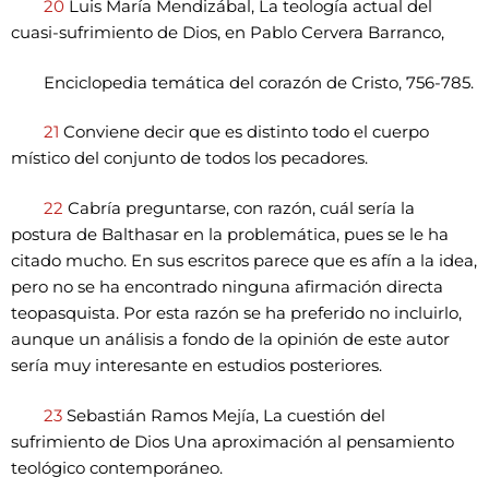
20
Luis María Mendizábal, La teología actual del
cuasi-sufrimiento de Dios, en Pablo Cervera Barranco,
Enciclopedia temática del corazón de Cristo, 756-785.
21
Conviene decir que es distinto todo el cuerpo
místico del conjunto de todos los pecadores.
22
Cabría preguntarse, con razón, cuál sería la
postura de Balthasar en la problemática, pues se le ha
citado mucho. En sus escritos parece que es afín a la idea,
pero no se ha encontrado ninguna afirmación directa
teopasquista. Por esta razón se ha preferido no incluirlo,
aunque un análisis a fondo de la opinión de este autor
sería muy interesante en estudios posteriores.
23
Sebastián Ramos Mejía, La cuestión del
sufrimiento de Dios Una aproximación al pensamiento
teológico contemporáneo.