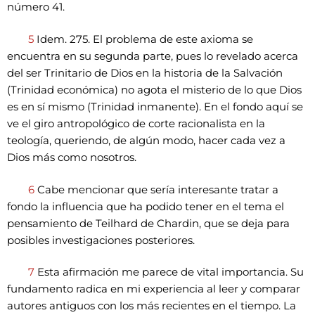
número 41.
5
Idem. 275. El problema de este axioma se
encuentra en su segunda parte, pues lo revelado acerca
del ser Trinitario de Dios en la historia de la Salvación
(Trinidad económica) no agota el misterio de lo que Dios
es en sí mismo (Trinidad inmanente). En el fondo aquí se
ve el giro antropológico de corte racionalista en la
teología, queriendo, de algún modo, hacer cada vez a
Dios más como nosotros.
6
Cabe mencionar que sería interesante tratar a
fondo la influencia que ha podido tener en el tema el
pensamiento de Teilhard de Chardin, que se deja para
posibles investigaciones posteriores.
7
Esta afirmación me parece de vital importancia. Su
fundamento radica en mi experiencia al leer y comparar
autores antiguos con los más recientes en el tiempo. La