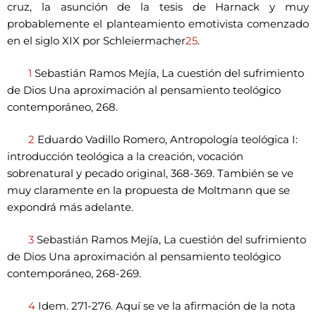
cruz, la asunción de la tesis de Harnack y muy
probablemente el planteamiento emotivista comenzado
en el siglo XIX por Schleiermacher
25
.
1
Sebastián Ramos Mejía, La cuestión del sufrimiento
de Dios Una aproximación al pensamiento teológico
contemporáneo, 268.
2
Eduardo Vadillo Romero, Antropología teológica I:
introducción teológica a la creación, vocación
sobrenatural y pecado original, 368-369. También se ve
muy claramente en la propuesta de Moltmann que se
expondrá más adelante.
3
Sebastián Ramos Mejía, La cuestión del sufrimiento
de Dios Una aproximación al pensamiento teológico
contemporáneo, 268-269.
4
Idem. 271-276. Aquí se ve la afirmación de la nota