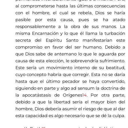
al comprometerse hasta las últimas consecuencias
con el hombre, el cual se rebela, Dios se haría
pasible por esta causa, pues se ha atado
responsablemente a la obra de sus manos. La
misma Encarnación y lo que él llama la turbación
secreta del Espíritu Santo manifestarían este
compromiso en favor del ser humano. Debido a
que Dios sabe de antemano lo que le aguarda por
causa de esta elección, le sobrevendría sufrimiento.
Este sería un movimiento interno de su beatitud,
cuyo concepto habría que corregir. Esta no se daría
hasta que el último pecador se haya convertido,
siguiendo en parte y algo ad sensum la doctrina de
la apocatástasis de Orígenes
14
. Por otra parte,
debido a que la libertad sería el mayor bien del
hombre, Dios debería asumir el riesgo de que al dar
esta capacidad es algo necesario que se dé la culpa.