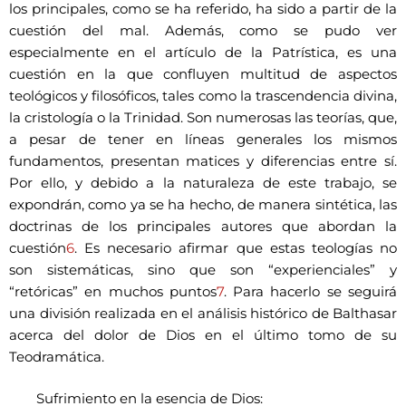
los principales, como se ha referido, ha sido a partir de la
cuestión del mal. Además, como se pudo ver
especialmente en el artículo de la Patrística, es una
cuestión en la que confluyen multitud de aspectos
teológicos y filosóficos, tales como la trascendencia divina,
la cristología o la Trinidad. Son numerosas las teorías, que,
a pesar de tener en líneas generales los mismos
fundamentos, presentan matices y diferencias entre sí.
Por ello, y debido a la naturaleza de este trabajo, se
expondrán, como ya se ha hecho, de manera sintética, las
doctrinas de los principales autores que abordan la
cuestión
6
. Es necesario afirmar que estas teologías no
son sistemáticas, sino que son “experienciales” y
“retóricas” en muchos puntos
7
. Para hacerlo se seguirá
una división realizada en el análisis histórico de Balthasar
acerca del dolor de Dios en el último tomo de su
Teodramática.
Sufrimiento en la esencia de Dios: