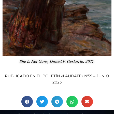
She Is Not Gone, Daniel F. Gerhartz. 2011.
PUBLICADO EN EL BOLETÍN «LAUDATE» Nº21 – JUNIO
2023