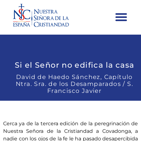
Si el Señor no edifica la casa
David de Haedo Sánchez, Capítulo
Ntra. Sra. de los Desamparados / S.
Francisco Javier
Cerca ya de la tercera edición de la peregrinación de
Nuestra Señora de la Cristiandad a Covadonga, a
nadie con los ojos de la fe le ha pasado desapercibida