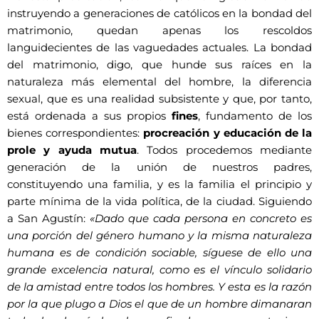
instruyendo a generaciones de católicos en la bondad del
matrimonio, quedan apenas los rescoldos
languidecientes de las vaguedades actuales. La bondad
del matrimonio, digo, que hunde sus raíces en la
naturaleza más elemental del hombre, la diferencia
sexual, que es una realidad subsistente y que, por tanto,
está ordenada a sus propios
fines
, fundamento de los
bienes correspondientes:
procreación y educación de la
prole y ayuda mutua
. Todos procedemos mediante
generación de la unión de nuestros padres,
constituyendo una familia, y es la familia el principio y
parte mínima de la vida política, de la ciudad. Siguiendo
a San Agustín:
«Dado que cada persona en concreto es
una porción del género humano y la misma naturaleza
humana es de condición sociable, síguese de ello una
grande excelencia natural, como es el vínculo solidario
de la amistad entre todos los hombres. Y esta es la razón
por la que plugo a Dios el que de un hombre dimanaran