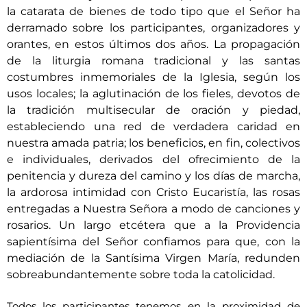
la catarata de bienes de todo tipo que el Señor ha
derramado sobre los participantes, organizadores y
orantes, en estos últimos dos años. La propagación
de la liturgia romana tradicional y las santas
costumbres inmemoriales de la Iglesia, según los
usos locales; la aglutinación de los fieles, devotos de
la tradición multisecular de oración y piedad,
estableciendo una red de verdadera caridad en
nuestra amada patria; los beneficios, en fin, colectivos
e individuales, derivados del ofrecimiento de la
penitencia y dureza del camino y los días de marcha,
la ardorosa intimidad con Cristo Eucaristía, las rosas
entregadas a Nuestra Señora a modo de canciones y
rosarios. Un largo etcétera que a la Providencia
sapientísima del Señor confiamos para que, con la
mediación de la Santísima Virgen María, redunden
sobreabundantemente sobre toda la catolicidad.
Todos los participantes tenemos en la proximidad de