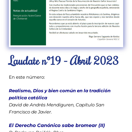
Laudate nº19 - Abril 2023
En este número:
Realismo, Dios y bien común en la tradición
política católica
David de Andrés Mendiguren, Capítulo San
Francisco de Javier.
El Derecho Canónico sabe bromear (II)