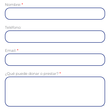
Nombre:
Teléfono:
Email:
¿Qué puede donar o prestar?