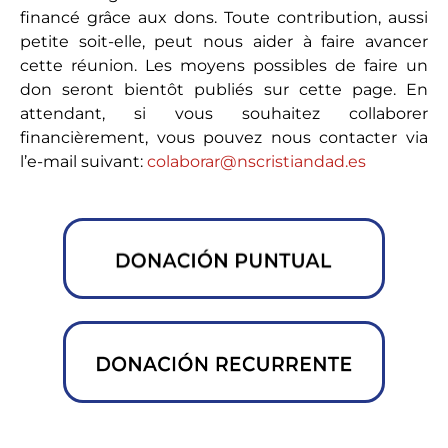
financé grâce aux dons. Toute contribution, aussi
petite soit-elle, peut nous aider à faire avancer
cette réunion. Les moyens possibles de faire un
don seront bientôt publiés sur cette page. En
attendant, si vous souhaitez collaborer
financièrement, vous pouvez nous contacter via
l’e-mail suivant:
colaborar@nscristiandad.es