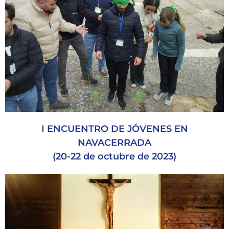
I ENCUENTRO DE JÓVENES EN
NAVACERRADA
(20-22 de octubre de 2023)