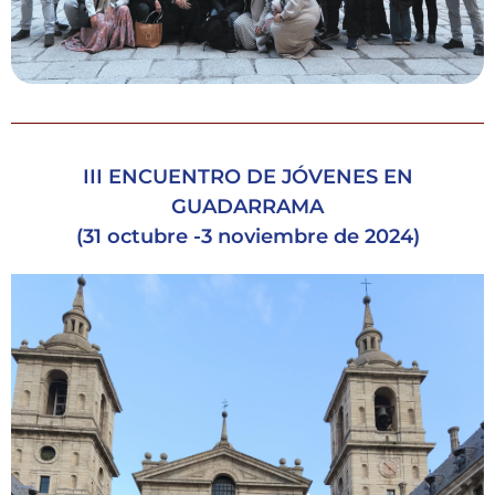
III ENCUENTRO DE JÓVENES EN
GUADARRAMA
(31 octubre -3 noviembre de 2024)