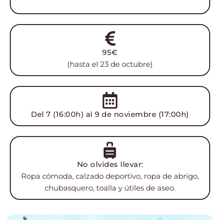
.
95€
(hasta el 23 de octubre)
Del 7 (16:00h) al 9 de noviembre (17:00h)
No olvides llevar:
Ropa cómoda, calzado deportivo, ropa de abrigo,
chubasquero, toalla y útiles de aseo.