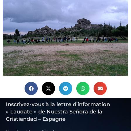
Inscrivez-vous à la lettre d’information
« Laudate » de Nuestra Señora de la
Cristiandad – Espagne