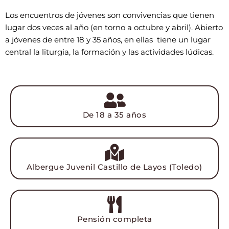
Los encuentros de jóvenes son convivencias que tienen
lugar dos veces al año (en torno a octubre y abril). Abierto
a jóvenes de entre 18 y 35 años, en ellas tiene un lugar
central la liturgia, la formación y las actividades lúdicas.
De 18 a 35 años
Albergue Juvenil Castillo de Layos (Toledo)
Pensión completa