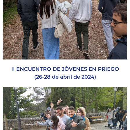
II ENCUENTRO DE JÓVENES EN PRIEGO
(26-28 de abril de 2024)