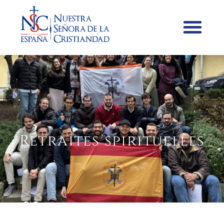
Retraites spirituelles