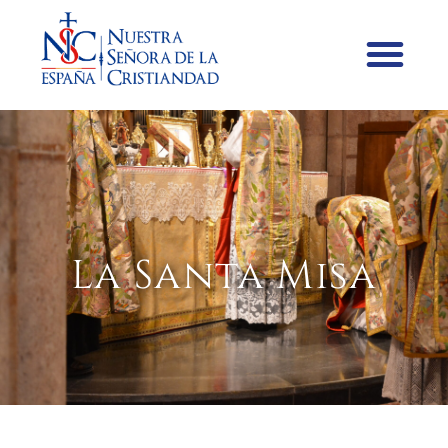
La Santa Misa