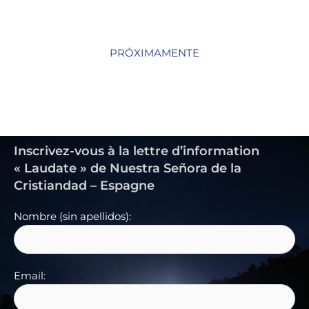
PRÓXIMAMENTE
Inscrivez-vous à la lettre d’information
« Laudate » de Nuestra Señora de la
Cristiandad – Espagne
Nombre (sin apellidos):
Email: