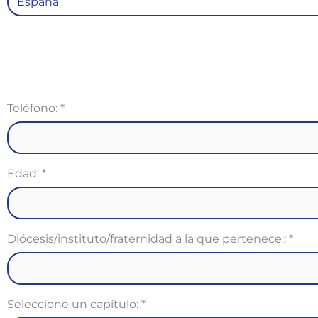
Teléfono:
*
Edad:
*
Diócesis/instituto/fraternidad a la que pertenece::
*
Seleccione un capítulo:
*