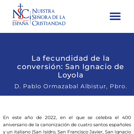
La fecundidad de la
conversión: San Ignacio de
Loyola
D. Pablo Ormazabal Albistur, Pbro.
En este año de 2022, en el que se celebra el 400
aniversario de la canonización de cuatro santos españoles
y un italiano (San Isidro, San Francisco Javier, San Ignacio