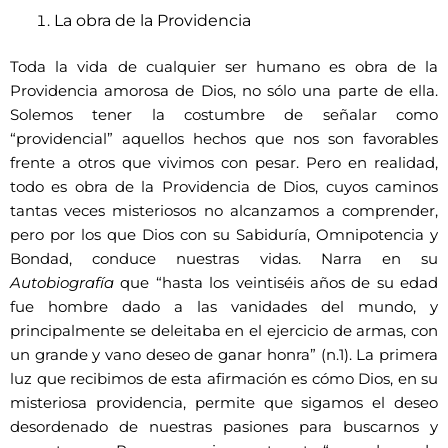
La obra de la Providencia
Toda la vida de cualquier ser humano es obra de la
Providencia amorosa de Dios, no sólo una parte de ella.
Solemos tener la costumbre de señalar como
“providencial” aquellos hechos que nos son favorables
frente a otros que vivimos con pesar. Pero en realidad,
todo es obra de la Providencia de Dios, cuyos caminos
tantas veces misteriosos no alcanzamos a comprender,
pero por los que Dios con su Sabiduría, Omnipotencia y
Bondad, conduce nuestras vidas. Narra en su
Autobiografía
que “hasta los veintiséis años de su edad
fue hombre dado a las vanidades del mundo, y
principalmente se deleitaba en el ejercicio de armas, con
un grande y vano deseo de ganar honra” (n.1). La primera
luz que recibimos de esta afirmación es cómo Dios, en su
misteriosa providencia, permite que sigamos el deseo
desordenado de nuestras pasiones para buscarnos y