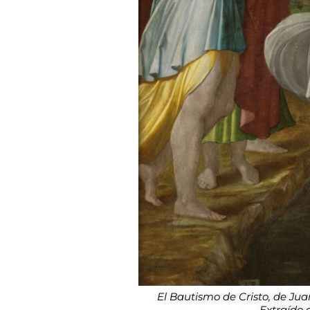
El Bautismo de Cristo, de Jua
Extraído 