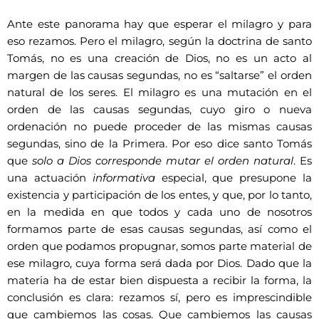
Ante este panorama hay que esperar el milagro y para
eso rezamos. Pero el milagro, según la doctrina de santo
Tomás, no es una creación de Dios, no es un acto al
margen de las causas segundas, no es “saltarse” el orden
natural de los seres. El milagro es una mutación en el
orden de las causas segundas, cuyo giro o nueva
ordenación no puede proceder de las mismas causas
segundas, sino de la Primera. Por eso dice santo Tomás
que
solo a Dios corresponde mutar el orden natural
. Es
una actuación
informativa
especial, que presupone la
existencia y participación de los entes, y que, por lo tanto,
en la medida en que todos y cada uno de nosotros
formamos parte de esas causas segundas, así como el
orden que podamos propugnar, somos parte material de
ese milagro, cuya forma será dada por Dios. Dado que la
materia ha de estar bien dispuesta a recibir la forma, la
conclusión es clara: rezamos sí, pero es imprescindible
que cambiemos las cosas. Que cambiemos las causas