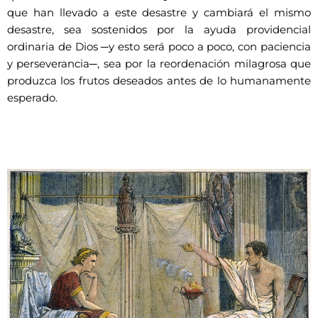
que han llevado a este desastre y cambiará el mismo
desastre, sea sostenidos por la ayuda providencial
ordinaria de Dios ─y esto será poco a poco, con paciencia
y perseverancia─, sea por la reordenación milagrosa que
produzca los frutos deseados antes de lo humanamente
esperado.