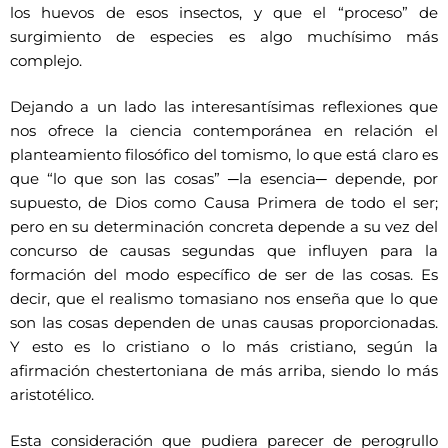
los huevos de esos insectos, y que el “proceso” de
surgimiento de especies es algo muchísimo más
complejo.
Dejando a un lado las interesantísimas reflexiones que
nos ofrece la ciencia contemporánea en relación el
planteamiento filosófico del tomismo, lo que está claro es
que “lo que son las cosas” ─la esencia─ depende, por
supuesto, de Dios como Causa Primera de todo el ser;
pero en su determinación concreta depende a su vez del
concurso de causas segundas que influyen para la
formación del modo específico de ser de las cosas. Es
decir, que el realismo tomasiano nos enseña que lo que
son las cosas dependen de unas causas proporcionadas.
Y esto es lo cristiano o lo más cristiano, según la
afirmación chestertoniana de más arriba, siendo lo más
aristotélico.
Esta consideración que pudiera parecer de perogrullo