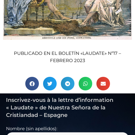
PUBLICADO EN EL BOLETÍN «LAUDATE» Nº17 –
FEBRERO 2023
Inscrivez-vous à la lettre d’information
« Laudate » de Nuestra Señora de la
Cristiandad – Espagne
Nombre (sin apellidos):