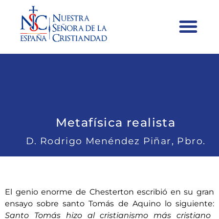
Metafísica realista
D. Rodrigo Menéndez Piñar, Pbro.
El genio enorme de Chesterton escribió en su gran
ensayo sobre santo Tomás de Aquino lo siguiente:
Santo Tomás hizo al cristianismo más cristiano