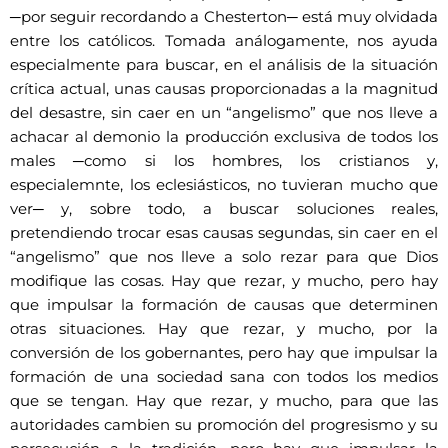
─por seguir recordando a Chesterton─ está muy olvidada
entre los católicos. Tomada análogamente, nos ayuda
especialmente para buscar, en el análisis de la situación
crítica actual, unas causas proporcionadas a la magnitud
del desastre, sin caer en un “angelismo” que nos lleve a
achacar al demonio la producción exclusiva de todos los
males ─como si los hombres, los cristianos y,
especialemnte, los eclesiásticos, no tuvieran mucho que
ver─ y, sobre todo, a buscar soluciones reales,
pretendiendo trocar esas causas segundas, sin caer en el
“angelismo” que nos lleve a solo rezar para que Dios
modifique las cosas. Hay que rezar, y mucho, pero hay
que impulsar la formación de causas que determinen
otras situaciones. Hay que rezar, y mucho, por la
conversión de los gobernantes, pero hay que impulsar la
formación de una sociedad sana con todos los medios
que se tengan. Hay que rezar, y mucho, para que las
autoridades cambien su promoción del progresismo y su