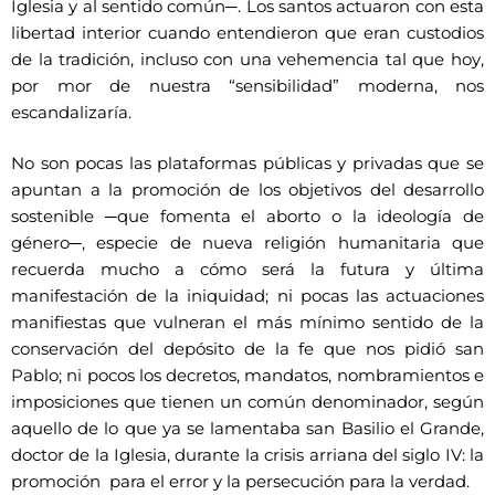
Iglesia y al sentido común─. Los santos actuaron con esta
libertad interior cuando entendieron que eran custodios
de la tradición, incluso con una vehemencia tal que hoy,
por mor de nuestra “sensibilidad” moderna, nos
escandalizaría.
No son pocas las plataformas públicas y privadas que se
apuntan a la promoción de los objetivos del desarrollo
sostenible ─que fomenta el aborto o la ideología de
género─, especie de nueva religión humanitaria que
recuerda mucho a cómo será la futura y última
manifestación de la iniquidad; ni pocas las actuaciones
manifiestas que vulneran el más mínimo sentido de la
conservación del depósito de la fe que nos pidió san
Pablo; ni pocos los decretos, mandatos, nombramientos e
imposiciones que tienen un común denominador, según
aquello de lo que ya se lamentaba san Basilio el Grande,
doctor de la Iglesia, durante la crisis arriana del siglo IV: la
promoción para el error y la persecución para la verdad.