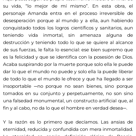
su vida, “lo mejor de mí mismo”. En esta obra, el
personaje Amanda entra en el proceso irreversible de
desesperación porque al mundo y a ella, aun habiendo
conquistado todos los logros científicos y sanitarios, aun
teniendo vida inmortal, sin amenaza alguna de
destrucción y teniendo todo lo que se quiere al alcance
de sus fuerzas, le falta lo esencial: ese bien supremo que
es la felicidad y que se identifica con la posesión de Dios.
Acaba suspirando por la muerte porque solo ella le puede
dar lo que el mundo no puede y solo ella la puede liberar
de todo lo que el mundo le ofrece y que ha llegado a ser
insoportable ─no porque no sean bienes, sino porque
tomados en su conjunto y perpetuamente, no son sino
una falsedad monumental, un constructo artificial que, al
fin y al cabo, no da lo que el hombre en verdad desea─.
Y la razón es lo primero que decíamos. Las ansias de
eternidad, reducida y confundida con mera inmortalidad.