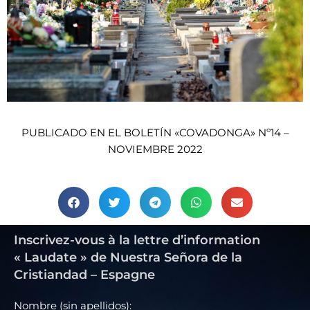
PUBLICADO EN EL BOLETÍN «COVADONGA» Nº14 –
NOVIEMBRE 2022
Inscrivez-vous à la lettre d’information
« Laudate » de Nuestra Señora de la
Cristiandad – Espagne
Nombre (sin apellidos):