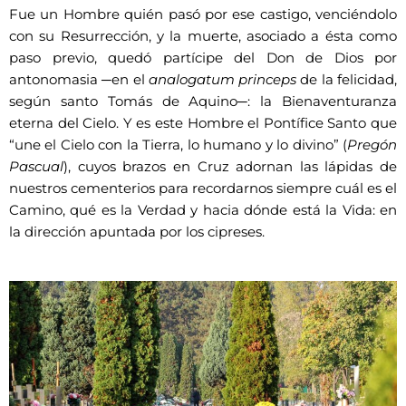
Fue un Hombre quién pasó por ese castigo, venciéndolo
con su Resurrección, y la muerte, asociado a ésta como
paso previo, quedó partícipe del Don de Dios por
antonomasia ─en el
analogatum princeps
de la felicidad,
según santo Tomás de Aquino─: la Bienaventuranza
eterna del Cielo. Y es este Hombre el Pontífice Santo que
“une el Cielo con la Tierra, lo humano y lo divino” (
Pregón
Pascual
), cuyos brazos en Cruz adornan las lápidas de
nuestros cementerios para recordarnos siempre cuál es el
Camino, qué es la Verdad y hacia dónde está la Vida: en
la dirección apuntada por los cipreses.