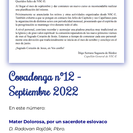
Covadonga nº12 -
Septiembre 2022
En este número:
Mater Dolorosa, por un sacerdote eslovaco
D. Radovan Rajčák, Pbro.