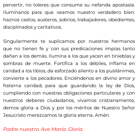
pervertir, no toleres que consume su nefanda apostasía.
Ilumínanos para que veamos nuestro verdadero bien:
haznos castos, austeros, sobrios, trabajadores, obedientes,
disciplinados y caritativos.
Singularmente te suplicamos por nuestros hermanos
que no tienen fe y con sus predicaciones impías tanto
dañan a los demás. Ilumina a los que yacen en tinieblas y
sombras de muerte. Fortifica a los débiles, inflama en
caridad a los tibios, da esforzado aliento a los pusilánimes,
convierte a los pecadores. Enciéndenos en divino amor y
fraterna caridad, para que guardando la ley de Dios,
cumpliendo con nuestras obligaciones particulares y con
nuestros deberes ciudadanos, vivamos cristianamente,
demos gloria a Dios y por los méritos de Nuestro Señor
Jesucristo merezcamos la gloria eterna. Amén.
Padre nuestro. Ave María. Gloria.