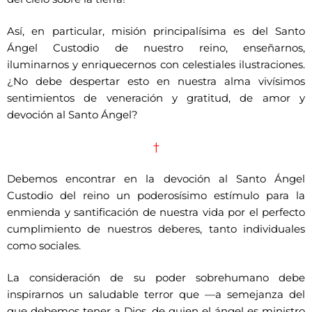
Así, en particular, misión principalísima es del Santo
Ángel Custodio de nuestro reino, enseñarnos,
iluminarnos y enriquecernos con celestiales ilustraciones.
¿No debe despertar esto en nuestra alma vivísimos
sentimientos de veneración y gratitud, de amor y
devoción al Santo Ángel?
†
Debemos encontrar en la devoción al Santo Ángel
Custodio del reino un poderosísimo estímulo para la
enmienda y santificación de nuestra vida por el perfecto
cumplimiento de nuestros deberes, tanto individuales
como sociales.
La consideración de su poder sobrehumano debe
inspirarnos un saludable terror que —a semejanza del
que debemos tener a Dios, de quien el ángel es ministro