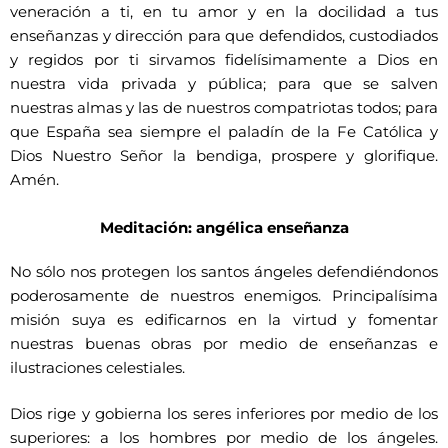
veneración a ti, en tu amor y en la docilidad a tus
enseñanzas y dirección para que defendidos, custodiados
y regidos por ti sirvamos fidelísimamente a Dios en
nuestra vida privada y pública; para que se salven
nuestras almas y las de nuestros compatriotas todos; para
que España sea siempre el paladín de la Fe Católica y
Dios Nuestro Señor la bendiga, prospere y glorifique.
Amén.
Meditación: angélica enseñanza
No sólo nos protegen los santos ángeles defendiéndonos
poderosamente de nuestros enemigos. Principalísima
misión suya es edificarnos en la virtud y fomentar
nuestras buenas obras por medio de enseñanzas e
ilustraciones celestiales.
Dios rige y gobierna los seres inferiores por medio de los
superiores: a los hombres por medio de los ángeles.