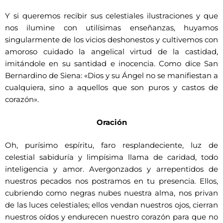
Y si queremos recibir sus celestiales ilustraciones y que
nos ilumine con utilísimas enseñanzas, huyamos
singularmente de los vicios deshonestos y cultivemos con
amoroso cuidado la angelical virtud de la castidad,
imitándole en su santidad e inocencia. Como dice San
Bernardino de Siena: «Dios y su Ángel no se manifiestan a
cualquiera, sino a aquellos que son puros y castos de
corazón».
Oración
Oh, purísimo espíritu, faro resplandeciente, luz de
celestial sabiduría y limpísima llama de caridad, todo
inteligencia y amor. Avergonzados y arrepentidos de
nuestros pecados nos postramos en tu presencia
.
Ellos,
cubriendo como negras nubes nuestra alma, nos privan
de las luces celestiales; ellos vendan nuestros ojos, cierran
nuestros oídos y endurecen nuestro corazón para que no