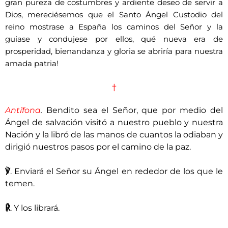
gran pureza de costumbres y ardiente deseo de servir a
Dios, mereciésemos que el Santo Ángel Custodio del
reino mostrase a España los caminos del Señor y la
guiase y condujese por ellos, qué nueva era de
prosperidad, bienandanza y gloria se abriría para nuestra
amada patria!
†
Antífona
.
Bendito sea el Señor, que por medio del
Ángel de salvación visitó a nuestro pueblo y nuestra
Nación y la libró de las manos de cuantos la odiaban y
dirigió nuestros pasos por el camino de la paz.
℣
. Enviará el Señor su Ángel en rededor de los que le
temen.
℟
. Y los librará.