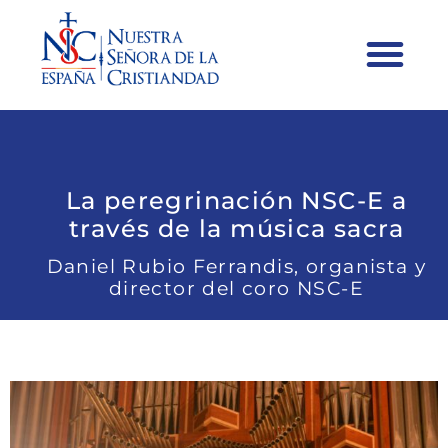
La peregrinación NSC-E a
través de la música sacra
Daniel Rubio Ferrandis, organista y
director del coro NSC-E