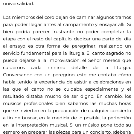
universalidad.
Los miembros del coro dejan de caminar algunos tramos
para poder llegar antes al campamento y ensayar allí. Si
bien podría parecer frustrante no poder completar la
etapa con el resto del capítulo, dedicar una parte del día
al ensayo es otra forma de peregrinar, realizando un
servicio fundamental para la liturgia. El canto sagrado no
puede dejarse a la improvisación: el Señor merece que
cuidemos cada mínimo detalle de la liturgia.
Conversando con un peregrino, este me contaba cómo
había tenido la experiencia de asistir a celebraciones en
las que el canto no se cuidaba especialmente y el
resultado distaba mucho de ser digno. En cambio, los
músicos profesionales bien sabemos las muchas horas
que se invierten en la preparación de cualquier concierto
a fin de buscar, en la medida de lo posible, la perfección
en la interpretación musical. Si un músico pone todo su
esmero en preparar las piezas para un concierto, ¡debería