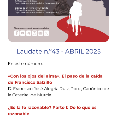
Laudate n.º43 - ABRIL 2025
En este número:
«Con los ojos del alma». El paso de la caída
de Francisco Salzillo
D. Francisco José Alegría Ruiz, Pbro., Canónico de
la Catedral de Murcia.
¿Es la fe razonable? Parte I: De lo que es
razonable