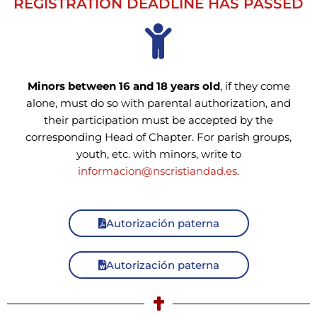
REGISTRATION DEADLINE HAS PASSED
Minors between 16 and 18 years old
, if they come
alone, must do so with parental authorization, and
their participation must be accepted by the
corresponding Head of Chapter. For parish groups,
youth, etc. with minors, write to
informacion@nscristiandad.es
.
Autorización paterna
Autorización paterna