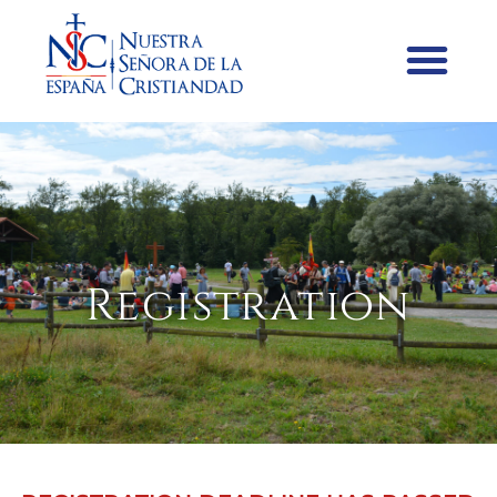
Registration