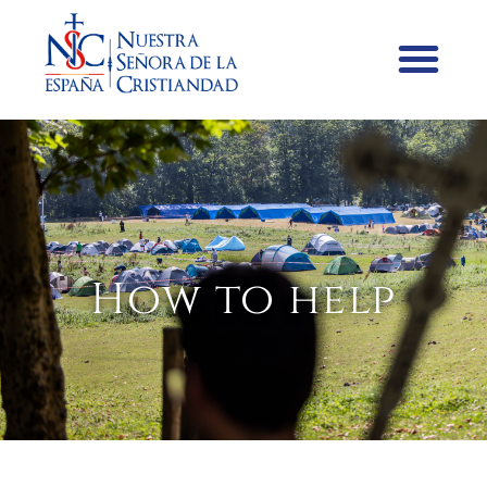
How to help