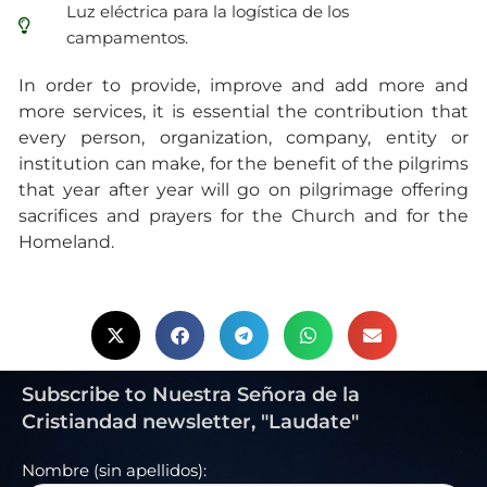
Luz eléctrica para la logística de los
campamentos.
In order to provide, improve and add more and
more services, it is essential the contribution that
every person, organization, company, entity or
institution can make, for the benefit of the pilgrims
that year after year will go on pilgrimage offering
sacrifices and prayers for the Church and for the
Homeland.
Subscribe to Nuestra Señora de la
Cristiandad newsletter, "Laudate"
Nombre (sin apellidos):