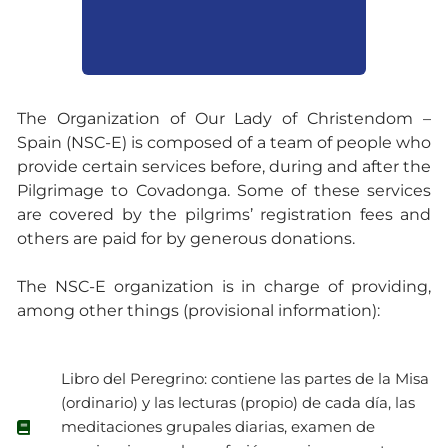
The Organization of Our Lady of Christendom –
Spain (NSC-E) is composed of a team of people who
provide certain services before, during and after the
Pilgrimage to Covadonga. Some of these services
are covered by the pilgrims’ registration fees and
others are paid for by generous donations.
The NSC-E organization is in charge of providing,
among other things (provisional information):
Libro del Peregrino: contiene las partes de la Misa
(ordinario) y las lecturas (propio) de cada día, las
meditaciones grupales diarias, examen de