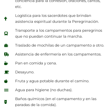
conciencia para la confesión, oraciones, cantos,
etc.
Logística para los sacerdotes que brindan
asistencia espiritual durante la Peregrinación.​
Transporte a los campamentos para peregrinos
que no puedan continuar la marcha.​
Traslado de mochilas de un campamento a otro.
Asistencia de enfermería en los campamentos.
Pan en comida y cena.
Desayuno.
Fruta y agua potable durante el camino.
Agua para higiene (no duchas).
Baños químicos (en el campamento y en las
paradas de la comida).​