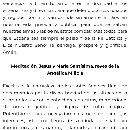
veneración a ti, en tu amor y en la docilidad a tus
enseñanzas y dirección para que defendidos, custodiados
y regidos por ti sirvamos fidelísimamente a Dios en
nuestra vida privada y pública; para que se salven
nuestras almas y las de nuestros compatriotas todos; para
que España sea siempre el paladín de la Fe Católica y
Dios Nuestro Señor la bendiga, prospere y glorifique.
Amén.
Meditación: Jesús y María Santísima, reyes de la
Angélica Milicia
Excelsa es la naturaleza de los santos ángeles. Han sido
encumbrados por la divina bondad en las alturas de la
eterna gloria y son bienhechores nuestros, merecedores
de nuestra gratitud y dignos de culto religioso.
Potentísimos para vencer y dominar a nuestros enemigos
infernales, así como llenos de sabiduría celestial para
iluminarnos y enseñarnos, inflamados en caridad para