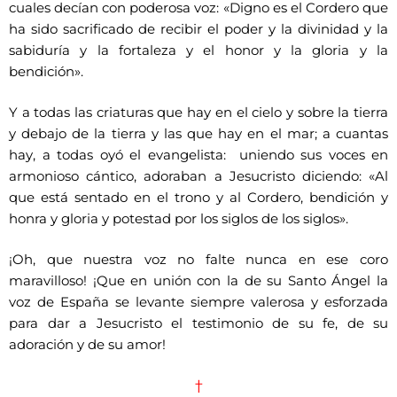
cuales decían con poderosa voz: «Digno es el Cordero que
ha sido sacrificado de recibir el poder y la divinidad y la
sabiduría y la fortaleza y el honor y la gloria y la
bendición».
Y a todas las criaturas que hay en el cielo y sobre la tierra
y debajo de la tierra y las que hay en el mar; a cuantas
hay, a todas oyó el evangelista: uniendo sus voces en
armonioso cántico, adoraban a Jesucristo diciendo: «Al
que está sentado en el trono y al Cordero, bendición y
honra y gloria y potestad por los siglos de los siglos».
¡Oh, que nuestra voz no falte nunca en ese coro
maravilloso! ¡Que en unión con la de su Santo Ángel la
voz de España se levante siempre valerosa y esforzada
para dar a Jesucristo el testimonio de su fe, de su
adoración y de su amor!
†