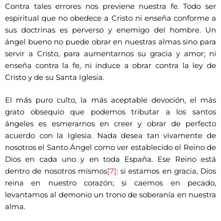
Contra tales errores nos previene nuestra fe. Todo ser
espiritual que no obedece a Cristo ni enseña conforme a
sus doctrinas es perverso y enemigo del hombre. Un
ángel bueno no puede obrar en nuestras almas sino para
servir a Cristo, para aumentarnos su gracia y amor; ni
enseña contra la fe, ni induce a obrar contra la ley de
Cristo y de su Santa Iglesia.
El más puro culto, la más aceptable devoción, el más
grato obsequio que podemos tributar a los santos
ángeles es esmerarnos en creer y obrar de perfecto
acuerdo con la Iglesia. Nada desea tan vivamente de
nosotros el Santo Ángel como ver establecido el Reino de
Dios en cada uno y en toda España. Ese Reino está
dentro de nosotros mismos
[7]
: si estamos en gracia, Dios
reina en nuestro corazón; si caemos en pecado,
levantamos al demonio un trono de soberanía en nuestra
alma.