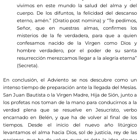
vivimos en este mundo la salud del alma y del
cuerpo. De los difuntos, la felicidad del descanso
eterno, amén.” (Oratio post nomina) y “Te pedimos,
Señor, que en nuestras almas, confirmes los
misterios de la fe verdadera, para que a quien
confesamos nacido de la Virgen como Dios y
hombre verdadero, por el poder de su santa
resurrección merezcamos llegar a la alegría eterna”
(Secreta).
En conclusión, el Adviento se nos descubre como un
intenso tiempo de preparación ante la llegada del Mesías.
San Juan Bautista o la Virgen Madre, Hija de Sión, junto a
los profetas nos toman de la mano para conducirnos a la
verdad plena que se resuelve en Jesucristo, verbo
encarnado en Belén, y que ha de volver al final de los
tiempos. Desde el inicio del nuevo año litúrgico
levantamos el alma hacia Dios, sol de justicia, rey de las