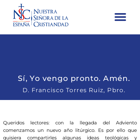
Sí, Yo vengo pronto. Amén.
D. Francisco Torres Ruiz, Pbro.
Queridos lectores: con la llegada del Adviento
comenzamos un nuevo año litúrgico. Es por ello que
quisiera compartirles algunas ideas teológicas y