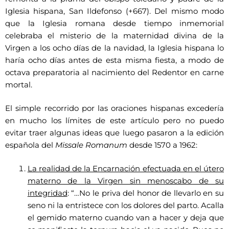
Iglesia hispana, San Ildefonso (+667). Del mismo modo
que la Iglesia romana desde tiempo inmemorial
celebraba el misterio de la maternidad divina de la
Virgen a los ocho días de la navidad, la Iglesia hispana lo
haría ocho días antes de esta misma fiesta, a modo de
octava preparatoria al nacimiento del Redentor en carne
mortal.
El simple recorrido por las oraciones hispanas excedería
en mucho los límites de este artículo pero no puedo
evitar traer algunas ideas que luego pasaron a la edición
española del
Missale Romanum
desde 1570 a 1962:
La realidad de la Encarnación efectuada en el útero
materno de la Virgen sin menoscabo de su
integridad
: “…No le priva del honor de llevarlo en su
seno ni la entristece con los dolores del parto. Acalla
el gemido materno cuando van a hacer y deja que