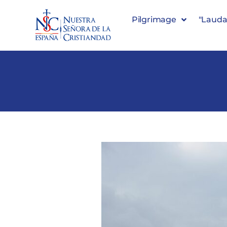
Pilgrimage
"Lauda