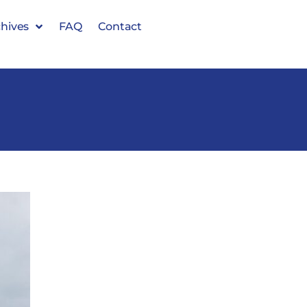
hives
FAQ
Contact