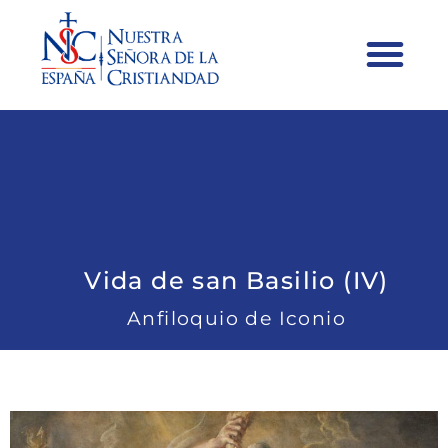
Vida de san Basilio (IV)
Anfiloquio de Iconio