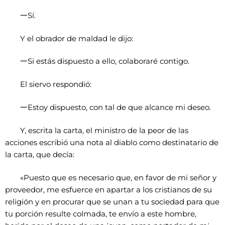
一
Sí.
Y el obrador de maldad le dijo:
一
Si estás dispuesto a ello, colaboraré contigo.
El siervo respondió:
一
Estoy dispuesto, con tal de que alcance mi deseo.
Y, escrita la carta, el ministro de la peor de las
acciones escribió una nota al diablo como destinatario de
la carta, que decía:
«Puesto que es necesario que, en favor de mi señor y
proveedor, me esfuerce en apartar a los cristianos de su
religión y en procurar que se unan a tu sociedad para que
tu porción resulte colmada, te envío a este hombre,