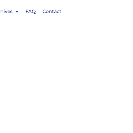
hives
FAQ
Contact