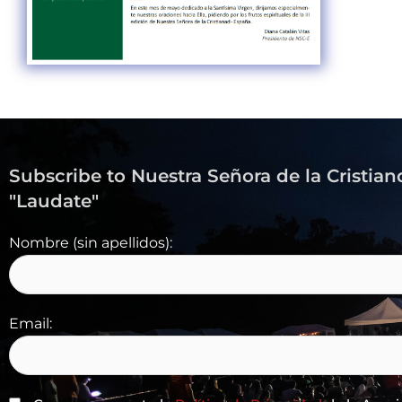
Subscribe to Nuestra Señora de la Cristian
"Laudate"
Nombre (sin apellidos):
Email: